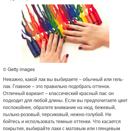
© Getty images
Неважно, какой лак вы выбираете ‒ обычный или гель-
лак. Главное – это правильно подобрать оттенок.
Отличный вариант ‒ классический красный лак: он
подходит для любой длины. Если вы предпочитаете цвет
поспокойнее, обратите внимание на нюд, бежевый,
пыльно-розовый, персиковый, нежно-голубой. Не
бойтесь и использовать темные оттенки. Что касается
покрытия, выбирайте лаки с матовым или глянцевым