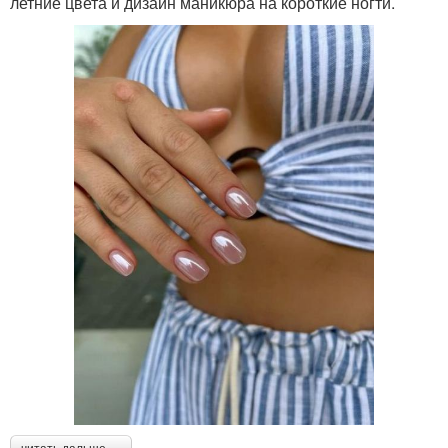
летние цвета и дизайн маникюра на короткие ногти.