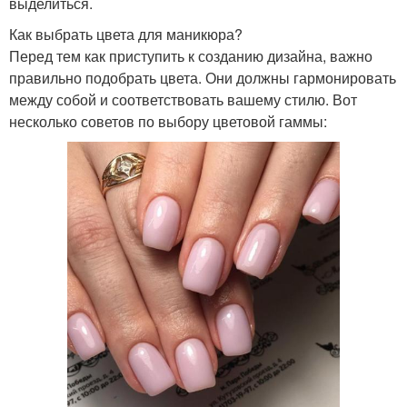
выделиться.
Как выбрать цвета для маникюра?
Перед тем как приступить к созданию дизайна, важно
правильно подобрать цвета. Они должны гармонировать
между собой и соответствовать вашему стилю. Вот
несколько советов по выбору цветовой гаммы: