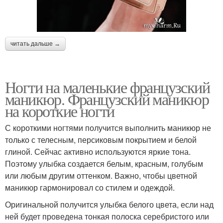
читать дальше →
Ногти на маленькие французский
маникюр. Французский маникюр
на короткие ногти
С короткими ногтями получится выполнить маникюр не
только с телесным, персиковым покрытием и белой
глиной. Сейчас активно используются яркие тона.
Поэтому улыбка создается белым, красным, голубым
или любым другим оттенком. Важно, чтобы цветной
маникюр гармонировал со стилем и одеждой.
Оригинальной получится улыбка белого цвета, если над
ней будет проведена тонкая полоска серебристого или