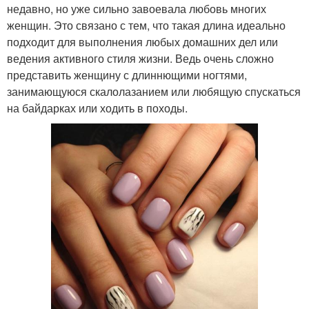
недавно, но уже сильно завоевала любовь многих
женщин. Это связано с тем, что такая длина идеально
подходит для выполнения любых домашних дел или
ведения активного стиля жизни. Ведь очень сложно
представить женщину с длиннющими ногтями,
занимающуюся скалолазанием или любящую спускаться
на байдарках или ходить в походы.