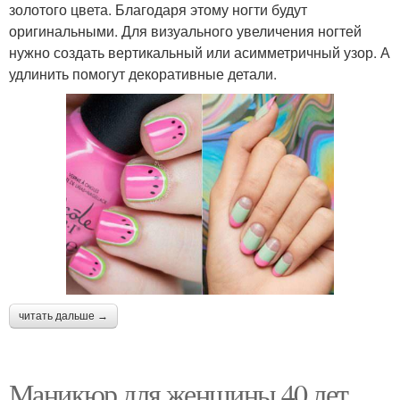
золотого цвета. Благодаря этому ногти будут
оригинальными. Для визуального увеличения ногтей
нужно создать вертикальный или асимметричный узор. А
удлинить помогут декоративные детали.
читать дальше →
Маникюр для женщины 40 лет.