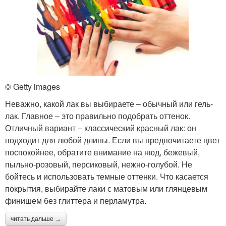
© Getty images
Неважно, какой лак вы выбираете ‒ обычный или гель-
лак. Главное – это правильно подобрать оттенок.
Отличный вариант ‒ классический красный лак: он
подходит для любой длины. Если вы предпочитаете цвет
поспокойнее, обратите внимание на нюд, бежевый,
пыльно-розовый, персиковый, нежно-голубой. Не
бойтесь и использовать темные оттенки. Что касается
покрытия, выбирайте лаки с матовым или глянцевым
финишем без глиттера и перламутра.
читать дальше →