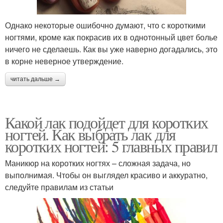
Однако некоторые ошибочно думают, что с короткими
ногтями, кроме как покрасив их в однотонный цвет болье
ничего не сделаешь. Как вы уже наверно догадались, это
в корне неверное утверждение.
читать дальше →
Какой лак подойдет для коротких
ногтей. Как выбрать лак для
коротких ногтей: 5 главных правил
Маникюр на коротких ногтях – сложная задача, но
выполнимая. Чтобы он выглядел красиво и аккуратно,
следуйте правилам из статьи