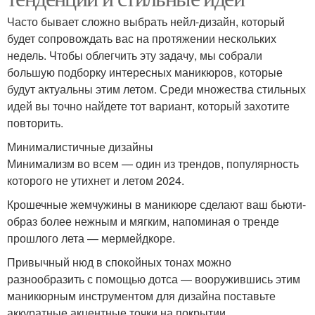
Часто бывает сложно выбрать нейл-дизайн, который
будет сопровождать вас на протяжении нескольких
недель. Чтобы облегчить эту задачу, мы собрали
большую подборку интересных маникюров, которые
будут актуальны этим летом. Среди множества стильных
идей вы точно найдете тот вариант, который захотите
повторить.
Минималистичные дизайны
Минимализм во всем — один из трендов, популярность
которого не утихнет и летом 2024.
Крошечные жемчужины в маникюре сделают ваш бьюти-
образ более нежным и мягким, напоминая о тренде
прошлого лета — мермейдкоре.
Привычный нюд в спокойных тонах можно
разнообразить с помощью дотса — вооружившись этим
маникюрным инструментом для дизайна поставьте
аккуратные акцентные точки на покрытии.