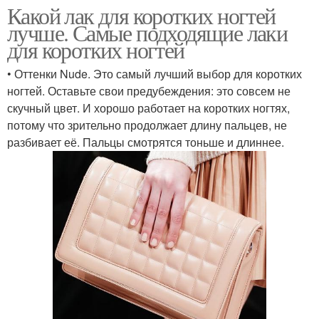
Какой лак для коротких ногтей
лучше. Самые подходящие лаки
для коротких ногтей
• Оттенки Nude. Это самый лучший выбор для коротких
ногтей. Оставьте свои предубеждения: это совсем не
скучный цвет. И хорошо работает на коротких ногтях,
потому что зрительно продолжает длину пальцев, не
разбивает её. Пальцы смотрятся тоньше и длиннее.