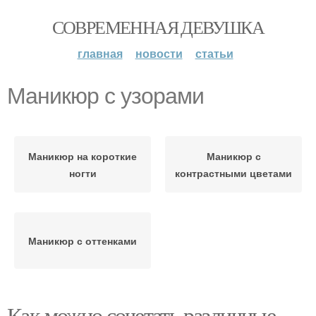
СОВРЕМЕННАЯ ДЕВУШКА
главная
новости
статьи
Маникюр с узорами
Маникюр на короткие
Маникюр с
ногти
контрастными цветами
Маникюр с оттенками
Как можно сочетать различные