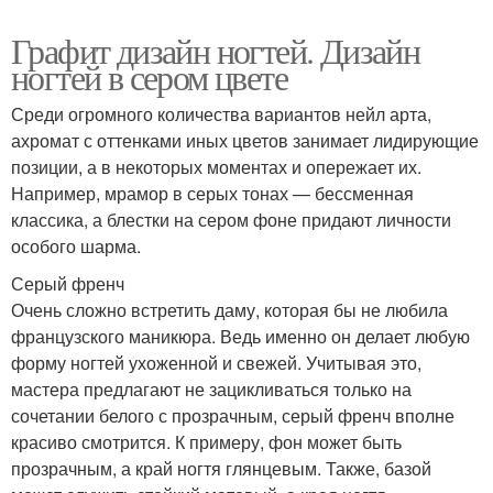
Графит дизайн ногтей. Дизайн
ногтей в сером цвете
Среди огромного количества вариантов нейл арта,
ахромат с оттенками иных цветов занимает лидирующие
позиции, а в некоторых моментах и опережает их.
Например, мрамор в серых тонах — бессменная
классика, а блестки на сером фоне придают личности
особого шарма.
Серый френч
Очень сложно встретить даму, которая бы не любила
французского маникюра. Ведь именно он делает любую
форму ногтей ухоженной и свежей. Учитывая это,
мастера предлагают не зацикливаться только на
сочетании белого с прозрачным, серый френч вполне
красиво смотрится. К примеру, фон может быть
прозрачным, а край ногтя глянцевым. Также, базой