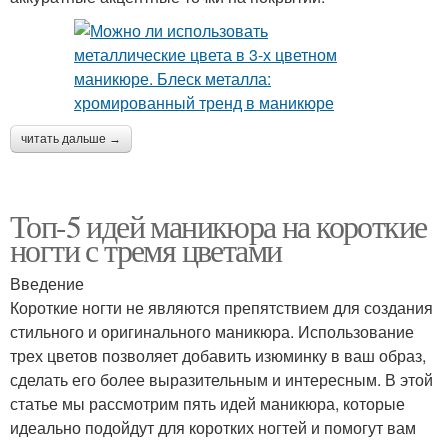
читать дальше →
Топ-5 идей маникюра на короткие
ногти с тремя цветами
Введение
Короткие ногти не являются препятствием для создания
стильного и оригинального маникюра. Использование
трех цветов позволяет добавить изюминку в ваш образ,
сделать его более выразительным и интересным. В этой
статье мы рассмотрим пять идей маникюра, которые
идеально подойдут для коротких ногтей и помогут вам