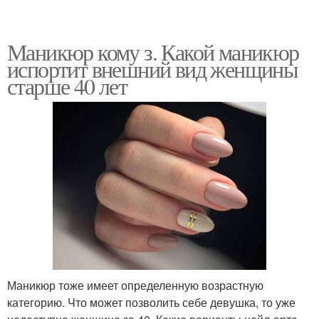
Маникюр кому з. Какой маникюр
испортит внешний вид женщины
старше 40 лет
Маникюр тоже имеет определенную возрастную
категорию. Что может позволить себе девушка, то уже