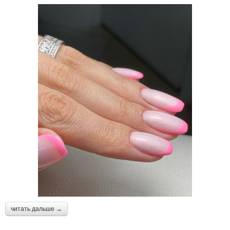
читать дальше →