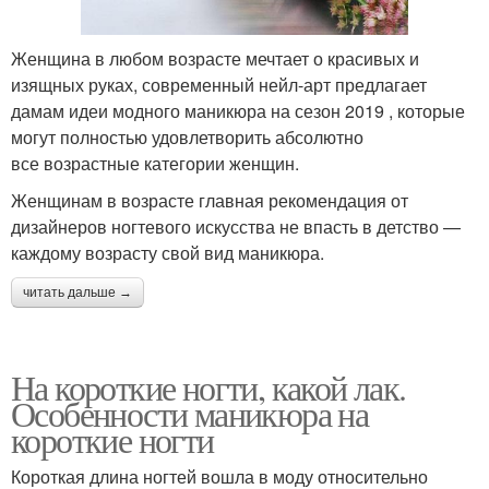
Женщина в любом возрасте мечтает о красивых и
изящных руках, современный нейл-арт предлагает
дамам идеи модного маникюра на сезон 2019 , которые
могут полностью удовлетворить абсолютно
все возрастные категории женщин.
Женщинам в возрасте главная рекомендация от
дизайнеров ногтевого искусства не впасть в детство —
каждому возрасту свой вид маникюра.
читать дальше →
На короткие ногти, какой лак.
Особенности маникюра на
короткие ногти
Короткая длина ногтей вошла в моду относительно