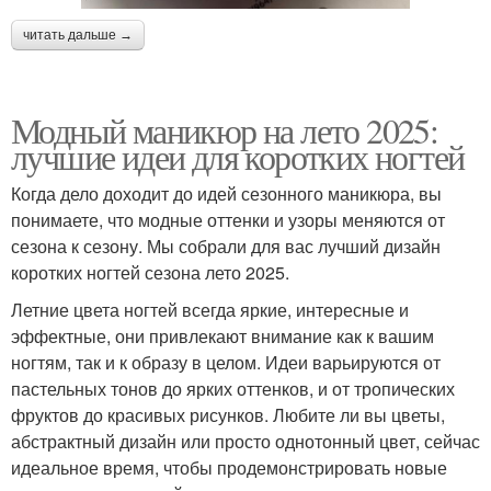
читать дальше →
Модный маникюр на лето 2025:
лучшие идеи для коротких ногтей
Когда дело доходит до идей сезонного маникюра, вы
понимаете, что модные оттенки и узоры меняются от
сезона к сезону. Мы собрали для вас лучший дизайн
коротких ногтей сезона лето 2025.
Летние цвета ногтей всегда яркие, интересные и
эффектные, они привлекают внимание как к вашим
ногтям, так и к образу в целом. Идеи варьируются от
пастельных тонов до ярких оттенков, и от тропических
фруктов до красивых рисунков. Любите ли вы цветы,
абстрактный дизайн или просто однотонный цвет, сейчас
идеальное время, чтобы продемонстрировать новые