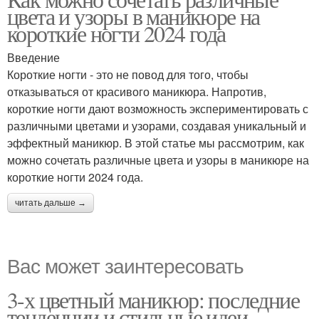
цвета и узоры в маникюре на
короткие ногти 2024 года
Введение
Короткие ногти - это не повод для того, чтобы
отказываться от красивого маникюра. Напротив,
короткие ногти дают возможность экспериментировать с
различными цветами и узорами, создавая уникальный и
эффектный маникюр. В этой статье мы рассмотрим, как
можно сочетать различные цвета и узоры в маникюре на
короткие ногти 2024 года.
читать дальше →
Вас может заинтересовать
3-х цветный маникюр: последние
тенденции и стильные идеи