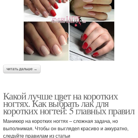
читать дальше →
Какой лучше цвет на коротких
ногтях. Как выбрать лак для
коротких ногтей: 5 главных правил
Маникюр на коротких ногтях – сложная задача, но
выполнимая. Чтобы он выглядел красиво и аккуратно,
следуйте правилам из статьи