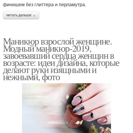
финишем без глиттера и перламутра.
читать дальше →
Маникюр взрослой женщине.
Модный маникюр-2019,
завоевавший сердца женщин в
возрасте: идеи дизайна, которые
делают руки изящными и
нежными, фото