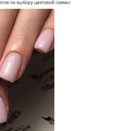
ветов по выбору цветовой гаммы: