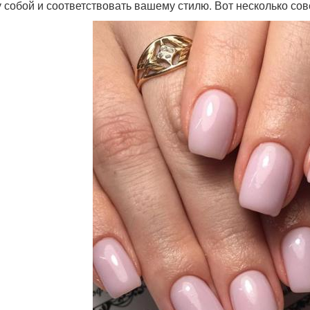
 собой и соответствовать вашему стилю. Вот несколько со