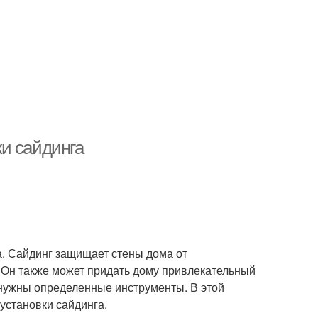
и сайдинга
ма. Сайдинг защищает стены дома от
е. Он также может придать дому привлекательный
 нужны определенные инструменты. В этой
установки сайдинга.