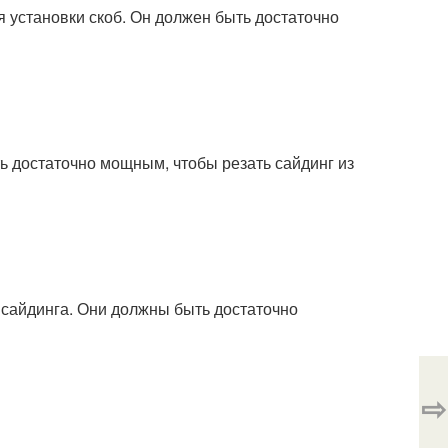
я установки скоб. Он должен быть достаточно
ь достаточно мощным, чтобы резать сайдинг из
 сайдинга. Они должны быть достаточно
⇨