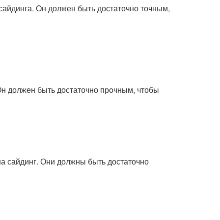
сайдинга. Он должен быть достаточно точным,
 Он должен быть достаточно прочным, чтобы
а сайдинг. Они должны быть достаточно