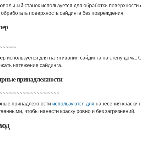
вальный станок используется для обработки поверхности 
 обработать поверхность сайдинга без повреждения.
лер
~~~~~~
ер используется для натягивания сайдинга на стену дома.
жать натяжение сайдинга.
рные принадлежности
~~~~~~~~~~~~~~~~~~~~~
рные принадлежности
используются для
нанесения краски н
твенными, чтобы нанести краску ровно и без загрязнений.
од