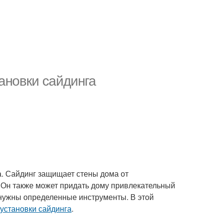
ановки сайдинга
а. Сайдинг защищает стены дома от
е. Он также может придать дому привлекательный
 нужны определенные инструменты. В этой
 установки сайдинга
.