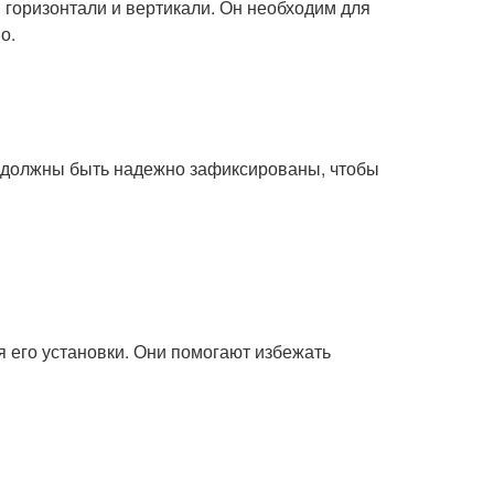
я горизонтали и вертикали. Он необходим для
о.
и должны быть надежно зафиксированы, чтобы
 его установки. Они помогают избежать