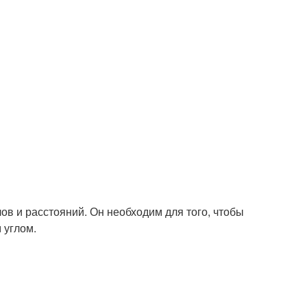
лов и расстояний. Он необходим для того, чтобы
 углом.