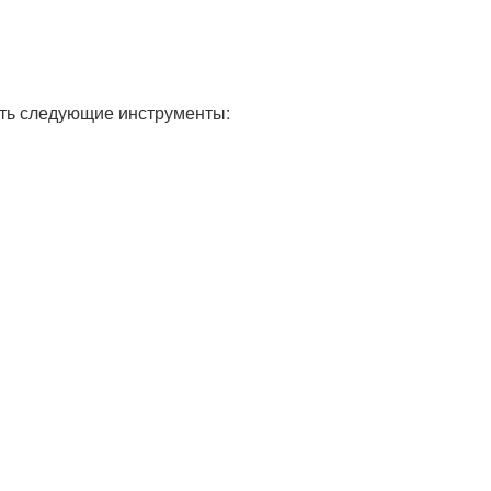
есть следующие инструменты: