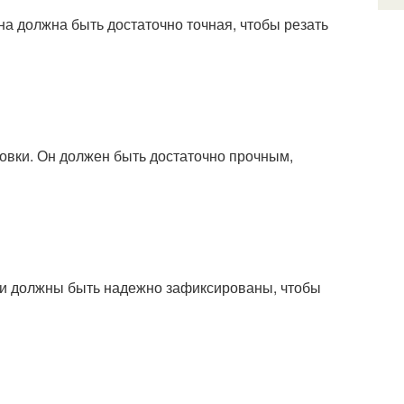
на должна быть достаточно точная, чтобы резать
новки. Он должен быть достаточно прочным,
ни должны быть надежно зафиксированы, чтобы