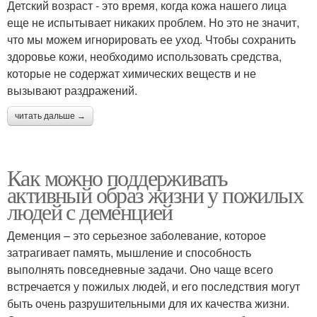
Детский возраст - это время, когда кожа нашего лица
еще не испытывает никаких проблем. Но это не значит,
что мы можем игнорировать ее уход. Чтобы сохранить
здоровье кожи, необходимо использовать средства,
которые не содержат химических веществ и не
вызывают раздражений.
читать дальше →
Как можно поддерживать
активный образ жизни у пожилых
людей с деменцией
Деменция – это серьезное заболевание, которое
затрагивает память, мышление и способность
выполнять повседневные задачи. Оно чаще всего
встречается у пожилых людей, и его последствия могут
быть очень разрушительными для их качества жизни.