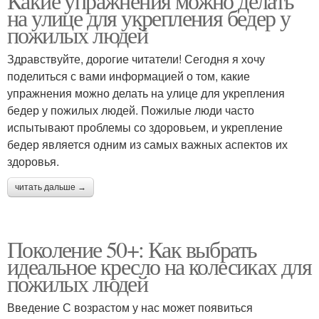
Какие упражнения можно делать
на улице для укрепления бедер у
пожилых людей
Здравствуйте, дорогие читатели! Сегодня я хочу
поделиться с вами информацией о том, какие
упражнения можно делать на улице для укрепления
бедер у пожилых людей. Пожилые люди часто
испытывают проблемы со здоровьем, и укрепление
бедер является одним из самых важных аспектов их
здоровья.
читать дальше →
Поколение 50+: Как выбрать
идеальное кресло на колесиках для
пожилых людей
Введение С возрастом у нас может появиться