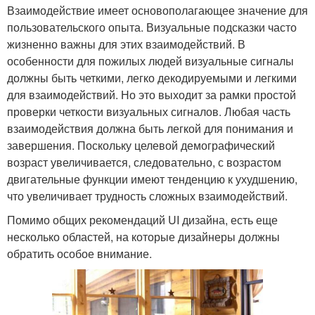
Взаимодействие имеет основополагающее значение для
пользовательского опыта. Визуальные подсказки часто
жизненно важны для этих взаимодействий. В
особенности для пожилых людей визуальные сигналы
должны быть четкими, легко декодируемыми и легкими
для взаимодействий. Но это выходит за рамки простой
проверки четкости визуальных сигналов. Любая часть
взаимодействия должна быть легкой для понимания и
завершения. Поскольку целевой демографический
возраст увеличивается, следовательно, с возрастом
двигательные функции имеют тенденцию к ухудшению,
что увеличивает трудность сложных взаимодействий.
Помимо общих рекомендаций UI дизайна, есть еще
несколько областей, на которые дизайнеры должны
обратить особое внимание.