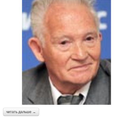
читать дальше →