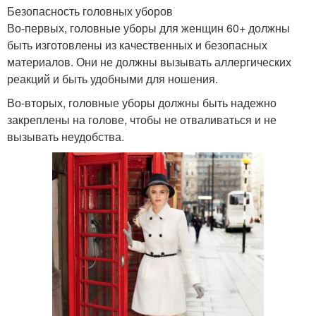
Безопасность головных уборов
Во-первых, головные уборы для женщин 60+ должны
быть изготовлены из качественных и безопасных
материалов. Они не должны вызывать аллергических
реакций и быть удобными для ношения.
Во-вторых, головные уборы должны быть надежно
закреплены на голове, чтобы не отваливаться и не
вызывать неудобства.