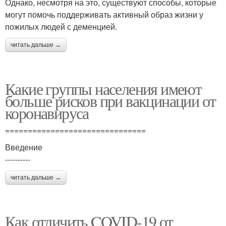
Однако, несмотря на это, существуют способы, которые
могут помочь поддерживать активный образ жизни у
пожилых людей с деменцией.
читать дальше →
Какие группы населения имеют
больше рисков при вакцинации от
коронавируса
===============================
Введение
----------
читать дальше →
Как отличить COVID-19 от