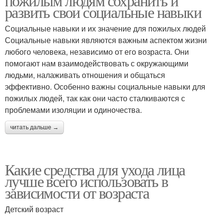
пожилым людям сохранить и
развить свои социальные навыки
Социальные навыки и их значение для пожилых людей
Социальные навыки являются важным аспектом жизни
любого человека, независимо от его возраста. Они
помогают нам взаимодействовать с окружающими
людьми, налаживать отношения и общаться
эффективно. Особенно важны социальные навыки для
пожилых людей, так как они часто сталкиваются с
проблемами изоляции и одиночества.
читать дальше →
Какие средства для ухода лица
лучше всего использовать в
зависимости от возраста
Детский возраст