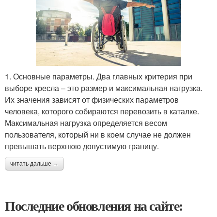
1. Основные параметры. Два главных критерия при
выборе кресла – это размер и максимальная нагрузка.
Их значения зависят от физических параметров
человека, которого собираются перевозить в каталке.
Максимальная нагрузка определяется весом
пользователя, который ни в коем случае не должен
превышать верхнюю допустимую границу.
читать дальше →
Последние обновления на сайте: