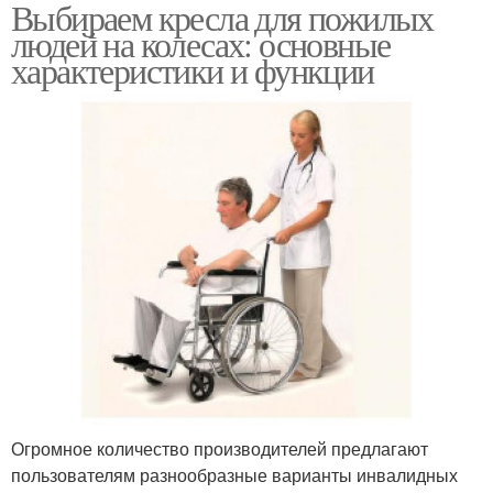
Выбираем кресла для пожилых
людей на колесах: основные
характеристики и функции
Огромное количество производителей предлагают
пользователям разнообразные варианты инвалидных