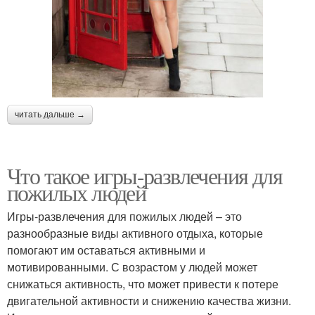
читать дальше →
Что такое игры-развлечения для
пожилых людей
Игры-развлечения для пожилых людей – это
разнообразные виды активного отдыха, которые
помогают им оставаться активными и
мотивированными. С возрастом у людей может
снижаться активность, что может привести к потере
двигательной активности и снижению качества жизни.