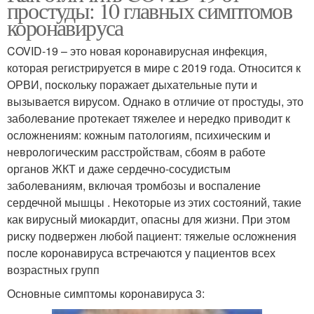
простуды: 10 главных симптомов
коронавируса
COVID-19 – это новая коронавирусная инфекция,
которая регистрируется в мире с 2019 года. Относится к
ОРВИ, поскольку поражает дыхательные пути и
вызывается вирусом. Однако в отличие от простуды, это
заболевание протекает тяжелее и нередко приводит к
осложнениям: кожным патологиям, психическим и
неврологическим расстройствам, сбоям в работе
органов ЖКТ и даже сердечно-сосудистым
заболеваниям, включая тромбозы и воспаление
сердечной мышцы . Некоторые из этих состояний, такие
как вирусный миокардит, опасны для жизни. При этом
риску подвержен любой пациент: тяжелые осложнения
после коронавируса встречаются у пациентов всех
возрастных групп
Основные симптомы коронавируса 3: