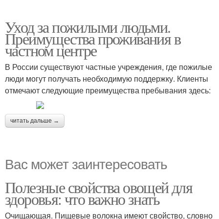
Уход за пожилыми людьми.
Преимущества проживания в
частном центре
В России существуют частные учреждения, где пожилые
люди могут получать необходимую поддержку. Клиенты
отмечают следующие преимущества пребывания здесь:
читать дальше →
Вас может заинтересовать
Полезные свойства овощей для
здоровья: что важно знать
Очищающая. Пищевые волокна имеют свойство, словно