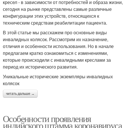
кресел - в зависимости от потребностей и образа жизни,
сегодня на рынке представлены самые различные
конфигурации этих устройств, относящихся к
техническим средствам реабилитации пациента.
В этой статье мы расскажем про основные виды
инвалидных колясок. Рассмотрим их назначение,
отличия и особенности использования. Но в начале
предлагаем кратко ознакомиться с изменениями,
которые происходили с инвалидными креслами за
период их исторического развития.
Уникальные исторические экземпляры инвалидных
колясок
читать дальше →
Особенности проявления
индийского штамма коронавируса