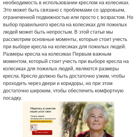
необходимость в использовании креслом на колесиках.
Это может быть связано с проблемами со здоровьем,
ограниченной подвижностью или просто с возрастом. Но
выбор правильного кресла на колесиках для пожилых
людей может быть непростым. В этой статье мы
рассмотрим основные моменты, которые стоит учесть
при выборе кресла на колесиках для пожилых людей.
Размеры кресла на колесиках Первым важным
моментом, который стоит учесть при выборе кресла на
колесиках для пожилых людей, являются размеры
кресла. Кресло должно быть достаточно узким, чтобы
проходить через двери и коридоры, но при этом
достаточно широким, чтобы обеспечить комфортную
посадку.