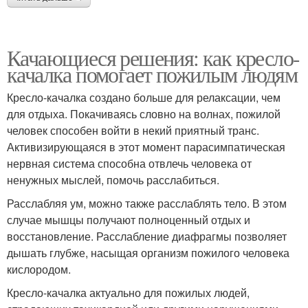
Качающиеся решения: как кресло-
качалка помогает пожилым людям
Кресло-качалка создано больше для релаксации, чем
для отдыха. Покачиваясь словно на волнах, пожилой
человек способен войти в некий приятный транс.
Активизирующаяся в этот момент парасимпатическая
нервная система способна отвлечь человека от
ненужных мыслей, помочь расслабиться.
Расслабляя ум, можно также расслаблять тело. В этом
случае мышцы получают полноценный отдых и
восстановление. Расслабление диафрагмы позволяет
дышать глубже, насыщая организм пожилого человека
кислородом.
Кресло-качалка актуально для пожилых людей,