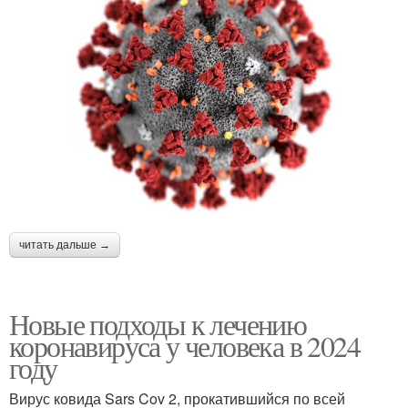
читать дальше →
Новые подходы к лечению
коронавируса у человека в 2024
году
Вирус ковида Sars Cov 2, прокатившийся по всей