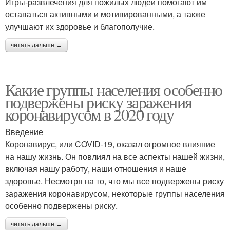
Игры-развлечения для пожилых людей помогают им
оставаться активными и мотивированными, а также
улучшают их здоровье и благополучие.
читать дальше →
Какие группы населения особенно
подвержены риску заражения
коронавирусом в 2020 году
Введение
Коронавирус, или COVID-19, оказал огромное влияние
на нашу жизнь. Он повлиял на все аспекты нашей жизни,
включая нашу работу, наши отношения и наше
здоровье. Несмотря на то, что мы все подвержены риску
заражения коронавирусом, некоторые группы населения
особенно подвержены риску.
читать дальше →