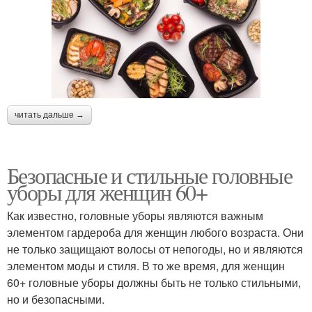
читать дальше →
Безопасные и стильные головные
уборы для женщин 60+
Как известно, головные уборы являются важным
элементом гардероба для женщин любого возраста. Они
не только защищают волосы от непогоды, но и являются
элементом моды и стиля. В то же время, для женщин
60+ головные уборы должны быть не только стильными,
но и безопасными.