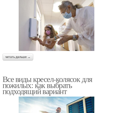
читать дальше →
Все виды кресел-колясок для
пожилых: как выбрать
подходящий вариант