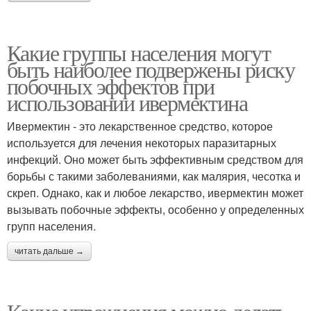
Какие группы населения могут
быть наиболее подвержены риску
побочных эффектов при
использовании ивермектина
Ивермектин - это лекарственное средство, которое
используется для лечения некоторых паразитарных
инфекций. Оно может быть эффективным средством для
борьбы с такими заболеваниями, как малярия, чесотка и
скреп. Однако, как и любое лекарство, ивермектин может
вызывать побочные эффекты, особенно у определенных
групп населения.
читать дальше →