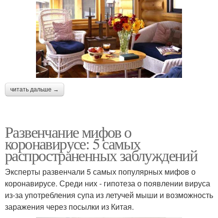
читать дальше →
Развенчание мифов о
коронавирусе: 5 самых
распространенных заблуждений
Эксперты развенчали 5 самых популярных мифов о
коронавирусе. Среди них - гипотеза о появлении вируса
из-за употребления супа из летучей мыши и возможность
заражения через посылки из Китая.