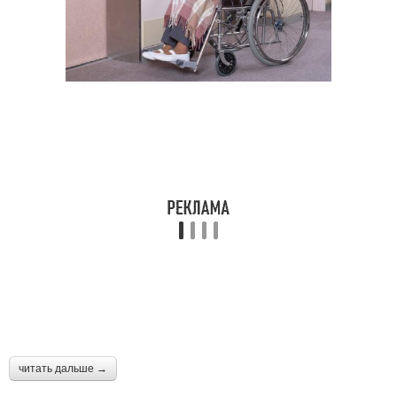
читать дальше →