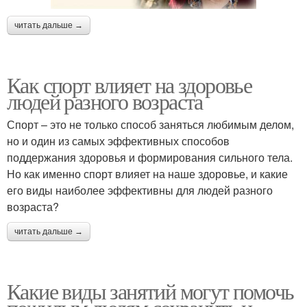
читать дальше →
Как спорт влияет на здоровье
людей разного возраста
Спорт – это не только способ заняться любимым делом,
но и один из самых эффективных способов
поддержания здоровья и формирования сильного тела.
Но как именно спорт влияет на наше здоровье, и какие
его виды наиболее эффективны для людей разного
возраста?
читать дальше →
Какие виды занятий могут помочь