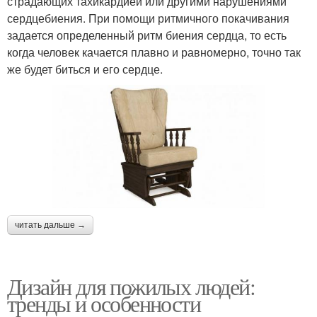
страдающих тахикардией или другими нарушениями
сердцебиения. При помощи ритмичного покачивания
задается определенный ритм биения сердца, то есть
когда человек качается плавно и равномерно, точно так
же будет биться и его сердце.
читать дальше →
Дизайн для пожилых людей:
тренды и особенности