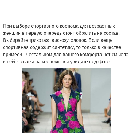
При выборе спортивного костюма для возрастных
женщин в первую очередь стоит обратить на состав.
Выбирайте трикотаж, вискозу, хлопок. Если вещь
спортивная содержит синтетику, то только в качестве
примеси. В остальном для вашего комфорта нет смысла
в ней. Ссылки на костюмы вы увидите под фото.