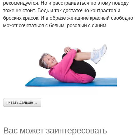
рекомендуется. Но и расстраиваться по этому поводу
тоже не стоит. Ведь и так достаточно контрастов и
броских красок. И в образе женщине красный свободно
может сочетаться с белым, розовый с синим.
читать дальше →
Вас может заинтересовать