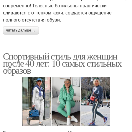
современно! Телесные ботильоны практически
сливаются с оттенком кожи, создается ощущение
полного отсутствия обуви.
читать дальше →
Спортивный стиль для женщин
после 40 лет: 10 самых стильных
образов