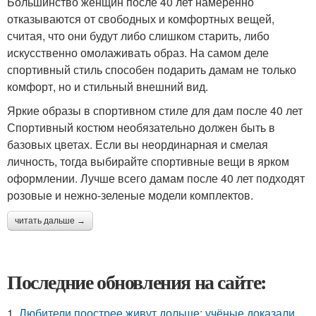
Большинство женщин после 40 лет намеренно
отказываются от свободных и комфортных вещей,
считая, что они будут либо слишком старить, либо
искусственно омолаживать образ. На самом деле
спортивный стиль способен подарить дамам не только
комфорт, но и стильный внешний вид.
Яркие образы в спортивном стиле для дам после 40 лет
Спортивный костюм необязательно должен быть в
базовых цветах. Если вы неординарная и смелая
личность, тогда выбирайте спортивные вещи в ярком
оформлении. Лучше всего дамам после 40 лет подходят
розовые и нежно-зеленые модели комплектов.
читать дальше →
Последние обновления на сайте:
1.
Любители поострее живут дольше: учёные доказали,