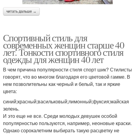
читать дальше →
Спортивный стиль для
современных женщин старше 40
лет. Тонкости спортивного стиля
одежды для женщин 40 лет
В чем причина популярности стиля спорт шик? Стилисты
говорят, что во многом благодаря его цветовой гамме. В
нем позволительны как черный и белый, так и яркие
цвета:
синий;красный;васильковый;лимонный;фуксия;майская
зелень.
И это еще не все. Среди молодых девушек особой
популярностью пользуются, например, неоновые краски.
Однако сорокалетним выбирать такую расцветку не