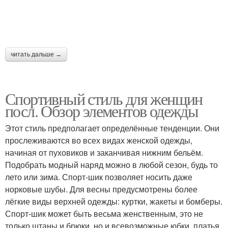
читать дальше →
Спортивный стиль для женщин
посл. Обзор элементов одежды
Этот стиль предполагает определённые тенденции. Они
прослеживаются во всех видах женской одежды,
начиная от пуховиков и заканчивая нижним бельём.
Подобрать модный наряд можно в любой сезон, будь то
лето или зима. Спорт-шик позволяет носить даже
норковые шубы. Для весны предусмотрены более
лёгкие виды верхней одежды: куртки, жакеты и бомберы.
Спорт-шик может быть весьма женственным, это не
только штаны и брюки, но и всевозможные юбки, платья