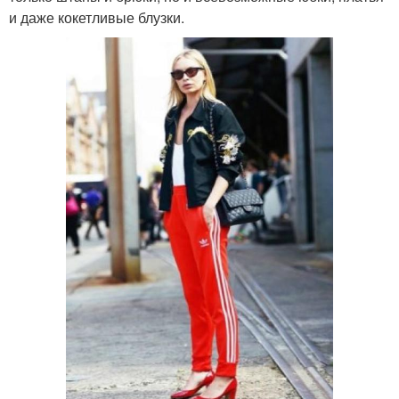
и даже кокетливые блузки.