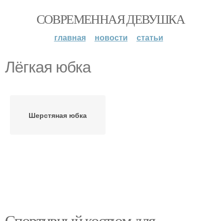
СОВРЕМЕННАЯ ДЕВУШКА
главная
новости
статьи
Лёгкая юбка
Шерстяная юбка
Спортивный костюм для