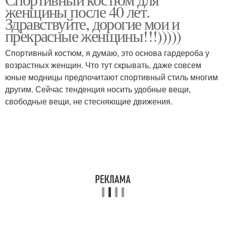
женщины после 40 лет.
Здравствуйте, дорогие мои и
прекрасные женщины!!!)))))
Спортивный костюм, я думаю, это основа гардероба у
возрастных женщин. Что тут скрывать, даже совсем
юные модницы предпочитают спортивный стиль многим
другим. Сейчас тенденция носить удобные вещи,
свободные вещи, не стесняющие движения.