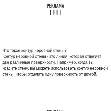
Что такое контур неровной стены?
Контур неровной стены - это линия, которая отделяет
две различные поверхности. Например, когда вы
красите стену, вы можете использовать контур неровной
стены, чтобы отделить одну поверхность от другой.