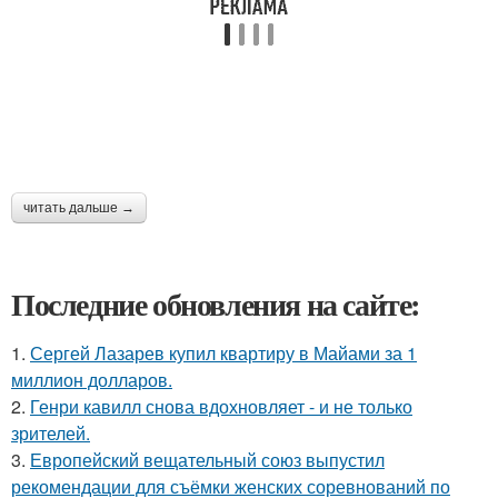
читать дальше →
Последние обновления на сайте:
1.
Сергей Лазарев купил квартиру в Майами за 1
миллион долларов.
2.
Генри кавилл снова вдохновляет - и не только
зрителей.
3.
Европейский вещательный союз выпустил
рекомендации для съёмки женских соревнований по