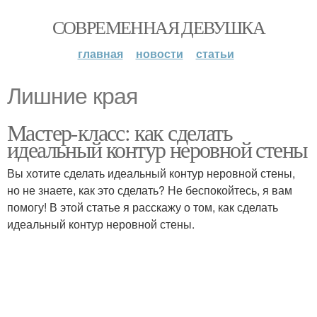
СОВРЕМЕННАЯ ДЕВУШКА
главная
новости
статьи
Лишние края
Мастер-класс: как сделать
идеальный контур неровной стены
Вы хотите сделать идеальный контур неровной стены,
но не знаете, как это сделать? Не беспокойтесь, я вам
помогу! В этой статье я расскажу о том, как сделать
идеальный контур неровной стены.