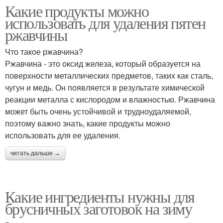
Какие продукты можно
использовать для удаления пятен
ржавчины
Что такое ржавчина?
Ржавчина - это оксид железа, который образуется на
поверхности металлических предметов, таких как сталь,
чугун и медь. Он появляется в результате химической
реакции металла с кислородом и влажностью. Ржавчина
может быть очень устойчивой и трудноудаляемой,
поэтому важно знать, какие продукты можно
использовать для ее удаления.
читать дальше →
Какие ингредиенты нужны для
брусничных заготовок на зиму