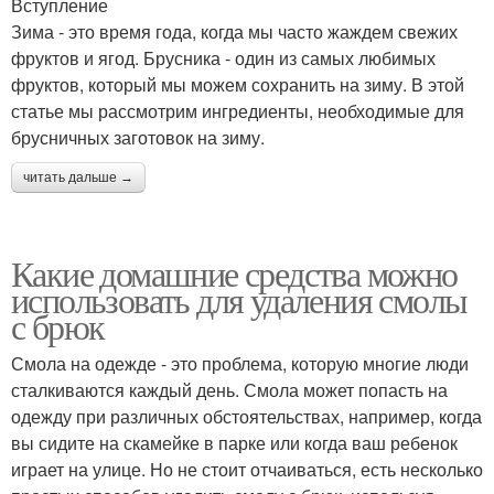
Вступление
Зима - это время года, когда мы часто жаждем свежих
фруктов и ягод. Брусника - один из самых любимых
фруктов, который мы можем сохранить на зиму. В этой
статье мы рассмотрим ингредиенты, необходимые для
брусничных заготовок на зиму.
читать дальше →
Какие домашние средства можно
использовать для удаления смолы
с брюк
Смола на одежде - это проблема, которую многие люди
сталкиваются каждый день. Смола может попасть на
одежду при различных обстоятельствах, например, когда
вы сидите на скамейке в парке или когда ваш ребенок
играет на улице. Но не стоит отчаиваться, есть несколько