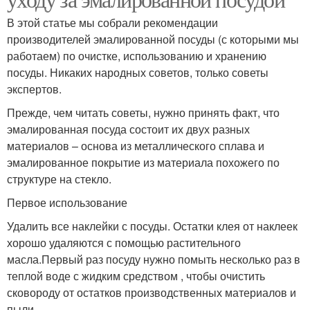
В этой статье мы собрали рекомендации
производителей эмалированной посуды (с которыми мы
работаем) по очистке, использованию и хранению
посуды. Никаких народных советов, только советы
экспертов.
Прежде, чем читать советы, нужно принять факт, что
эмалированная посуда состоит их двух разных
материалов – основа из металлического сплава и
эмалированное покрытие из материала похожего по
структуре на стекло.
Первое использование
Удалить все наклейки с посуды. Остатки клея от наклеек
хорошо удаляются с помощью растительного
масла.Первый раз посуду нужно помыть несколько раз в
теплой воде с жидким средством , чтобы очистить
сковороду от остатков производственных материалов и
пыли.