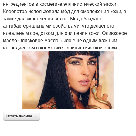
ингредиентов в косметике эллинистической эпохи.
Клеопатра использовала мёд для омоложения кожи, а
также для укрепления волос. Мёд обладает
антибактериальными свойствами, что делает его
идеальным средством для очищения кожи. Оливковое
масло Оливковое масло было еще одним важным
ингредиентом в косметике эллинистической эпохи.
читать дальше →