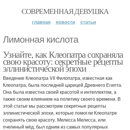
СОВРЕМЕННАЯ ДЕВУШКА
главная
новости
статьи
Лимонная кислота
Узнайте, как Клеопатра сохраняла
свою красоту: секретные рецепты
эллинистической эпохи
Введение Клеопатра VII Филопатра, известная как
Клеопатра, была последней царицей Древнего Египта.
Она была известна своей красотой и интеллектом, а
также своим влиянием на политику своего времени. В
этой статье мы рассмотрим секретные рецепты
эллинистической эпохи, которые помогли Клеопатре
сохранять свою красоту. Мелисса Мелисса, или
пчелиный мёд, был одним из самых популярных