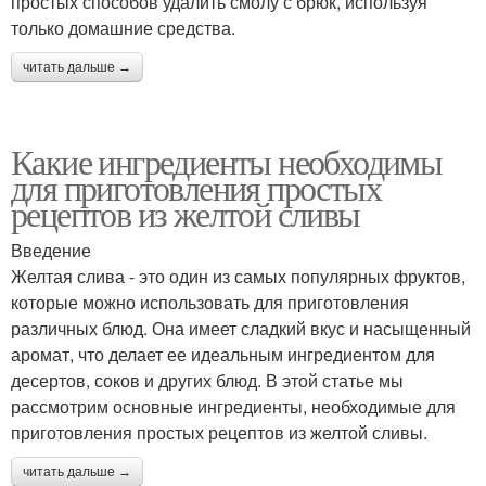
простых способов удалить смолу с брюк, используя
только домашние средства.
читать дальше →
Какие ингредиенты необходимы
для приготовления простых
рецептов из желтой сливы
Введение
Желтая слива - это один из самых популярных фруктов,
которые можно использовать для приготовления
различных блюд. Она имеет сладкий вкус и насыщенный
аромат, что делает ее идеальным ингредиентом для
десертов, соков и других блюд. В этой статье мы
рассмотрим основные ингредиенты, необходимые для
приготовления простых рецептов из желтой сливы.
читать дальше →