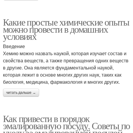
Какие простые химические опыты
можно провести в домашних
условиях
Введение
Хемию можно назвать наукой, которая изучает состав и
свойства веществ, а также превращения одних веществ
в другие. Она является фундаментальной наукой,
которая лежит в основе многих других наук, таких как
биология, медицина, фармакология и многих других.
читать дальше →
Как привести в порядок
эмалированную посуду. Советы по
уходу за эмалированной посудой