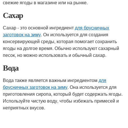
свежие ягоды в магазине или на рынке.
Сахар
Сахар - это основной ингредиент
для брусничных
заготовок на зиму
. Он используется для создания
консервирующей среды, которая помогает сохранить
ягоды на долгое время. Обычно используют сахарный
песок, но можно использовать и обычный сахар.
Вода
Вода также является важным ингредиентом
для
брусничных заготовок на зиму
. Она используется для
приготовления сиропа, который будет содержать ягоды.
Используйте чистую воду, чтобы избежать примесей и
неприятных вкусов.