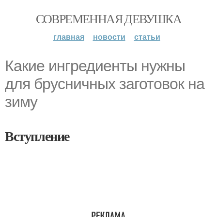
СОВРЕМЕННАЯ ДЕВУШКА
главная
новости
статьи
Какие ингредиенты нужны
для брусничных заготовок на
зиму
Вступление