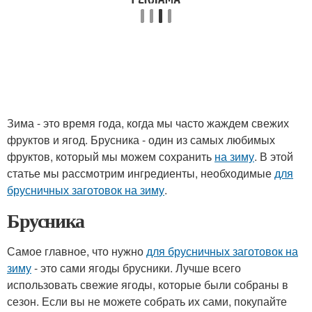
Зима - это время года, когда мы часто жаждем свежих
фруктов и ягод. Брусника - один из самых любимых
фруктов, который мы можем сохранить
на зиму
. В этой
статье мы рассмотрим ингредиенты, необходимые
для
брусничных заготовок на зиму
.
Брусника
Самое главное, что нужно
для брусничных заготовок на
зиму
- это сами ягоды брусники. Лучше всего
использовать свежие ягоды, которые были собраны в
сезон. Если вы не можете собрать их сами, покупайте