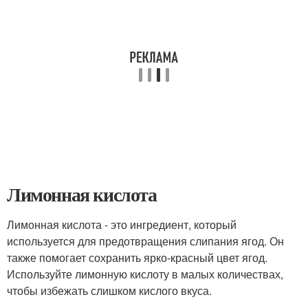
Лимонная кислота
Лимонная кислота - это ингредиент, который
используется для предотвращения слипания ягод. Он
также помогает сохранить ярко-красный цвет ягод.
Используйте лимонную кислоту в малых количествах,
чтобы избежать слишком кислого вкуса.