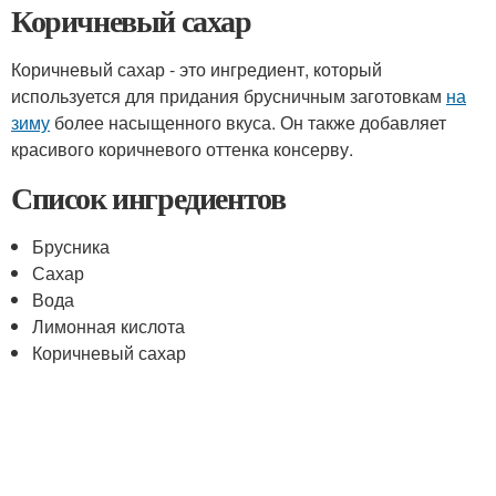
Коричневый сахар
Коричневый сахар - это ингредиент, который
используется для придания брусничным заготовкам
на
зиму
более насыщенного вкуса. Он также добавляет
красивого коричневого оттенка консерву.
Список ингредиентов
Брусника
Сахар
Вода
Лимонная кислота
Коричневый сахар