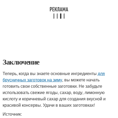
Заключение
Теперь, когда вы знаете основные ингредиенты
для
брусничных заготовок на зиму
, вы можете начать
готовить свои собственные заготовки. Не забудьте
использовать свежие ягоды, сахар, воду, лимонную
кислоту и коричневый сахар для создания вкусной и
красивой консервы. Удачи в ваших заготовках!
Источник: