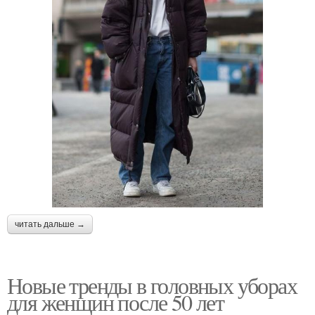
читать дальше →
Новые тренды в головных уборах
для женщин после 50 лет