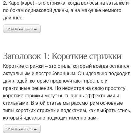
2. Каре (каре) - это стрижка, когда волосы на затылке и
по бокам одинаковой длины, а на макушке немного
длиннее.
читать дальше →
Заголовок 1: Короткие стрижки
Короткие стрижки – это стиль, который всегда остается
актуальным и востребованным. Он идеально подходит
для людей, которые предпочитают простые и
практичные решения. Но несмотря на свою простоту,
короткие стрижки могут быть очень эффектными и
стильными. В этой статье мы рассмотрим основные
типы коротких стрижек и подскажем, как выбрать стиль,
который идеально подходит именно вам.
читать дальше →