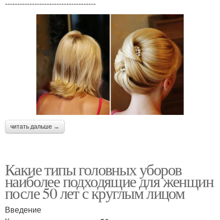
-------------------------------------
читать дальше →
Какие типы головных уборов
наиболее подходящие для женщин
после 50 лет с круглым лицом
Введение