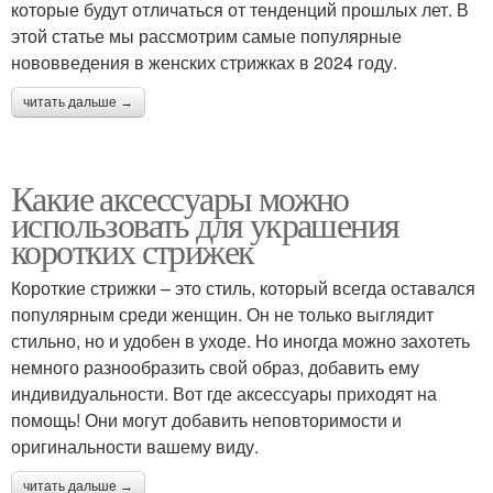
которые будут отличаться от тенденций прошлых лет. В
этой статье мы рассмотрим самые популярные
нововведения в женских стрижках в 2024 году.
читать дальше →
Какие аксессуары можно
использовать для украшения
коротких стрижек
Короткие стрижки – это стиль, который всегда оставался
популярным среди женщин. Он не только выглядит
стильно, но и удобен в уходе. Но иногда можно захотеть
немного разнообразить свой образ, добавить ему
индивидуальности. Вот где аксессуары приходят на
помощь! Они могут добавить неповторимости и
оригинальности вашему виду.
читать дальше →