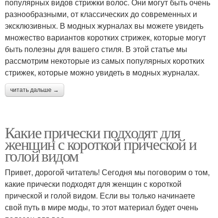
популярных видов стрижки волос. Они могут быть очень
разнообразными, от классических до современных и
эксклюзивных. В модных журналах вы можете увидеть
множество вариантов коротких стрижек, которые могут
быть полезны для вашего стиля. В этой статье мы
рассмотрим некоторые из самых популярных коротких
стрижек, которые можно увидеть в модных журналах.
читать дальше →
Какие прически подходят для
женщин с короткой прической и
голой видом
Привет, дорогой читатель! Сегодня мы поговорим о том,
какие прически подходят для женщин с короткой
прической и голой видом. Если вы только начинаете
свой путь в мире моды, то этот материал будет очень