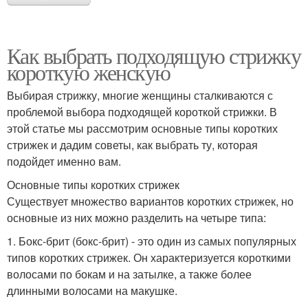
Как выбрать подходящую стрижку
короткую женскую
Выбирая стрижку, многие женщины сталкиваются с
проблемой выбора подходящей короткой стрижки. В
этой статье мы рассмотрим основные типы коротких
стрижек и дадим советы, как выбрать ту, которая
подойдет именно вам.
Основные типы коротких стрижек
Существует множество вариантов коротких стрижек, но
основные из них можно разделить на четыре типа:
1. Бокс-брит (бокс-брит) - это один из самых популярных
типов коротких стрижек. Он характеризуется короткими
волосами по бокам и на затылке, а также более
длинными волосами на макушке.