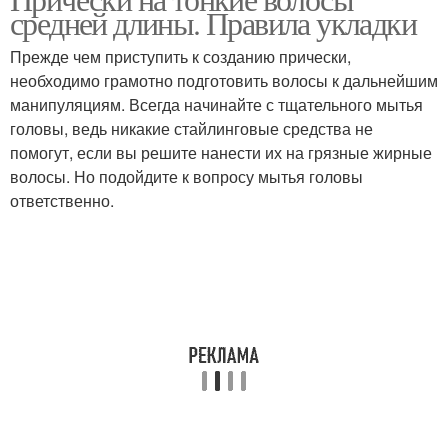
средней длины. Правила укладки
Прежде чем приступить к созданию прически,
необходимо грамотно подготовить волосы к дальнейшим
манипуляциям. Всегда начинайте с тщательного мытья
головы, ведь никакие стайлинговые средства не
помогут, если вы решите нанести их на грязные жирные
волосы. Но подойдите к вопросу мытья головы
ответственно.