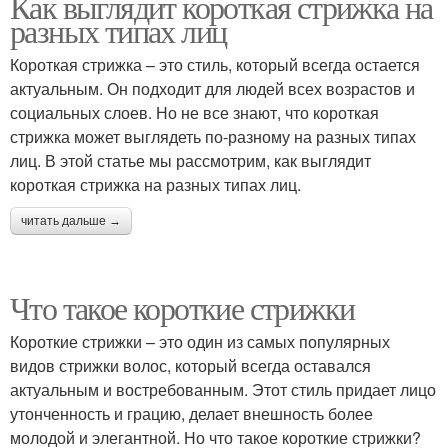
Как выглядит короткая стрижка на
разных типах лиц
Короткая стрижка – это стиль, который всегда остается
актуальным. Он подходит для людей всех возрастов и
социальных слоев. Но не все знают, что короткая
стрижка может выглядеть по-разному на разных типах
лиц. В этой статье мы рассмотрим, как выглядит
короткая стрижка на разных типах лиц.
читать дальше →
Что такое короткие стрижки
Короткие стрижки – это один из самых популярных
видов стрижки волос, который всегда оставался
актуальным и востребованным. Этот стиль придает лицо
утонченность и грацию, делает внешность более
молодой и элегантной. Но что такое короткие стрижки?