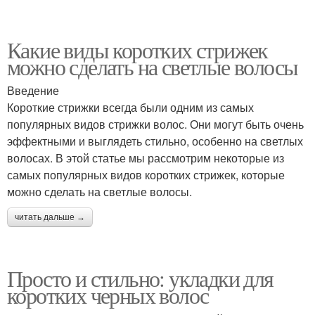
Какие виды коротких стрижек
можно сделать на светлые волосы
Введение
Короткие стрижки всегда были одним из самых
популярных видов стрижки волос. Они могут быть очень
эффектными и выглядеть стильно, особенно на светлых
волосах. В этой статье мы рассмотрим некоторые из
самых популярных видов коротких стрижек, которые
можно сделать на светлые волосы.
читать дальше →
Просто и стильно: укладки для
коротких черных волос