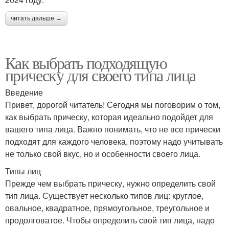
читать дальше →
Как выбрать подходящую
прическу для своего типа лица
Введение
Привет, дорогой читатель! Сегодня мы поговорим о том,
как выбрать прическу, которая идеально подойдет для
вашего типа лица. Важно понимать, что не все прически
подходят для каждого человека, поэтому надо учитывать
не только свой вкус, но и особенности своего лица.
Типы лиц
Прежде чем выбрать прическу, нужно определить свой
тип лица. Существует несколько типов лиц: круглое,
овальное, квадратное, прямоугольное, треугольное и
продолговатое. Чтобы определить свой тип лица, надо