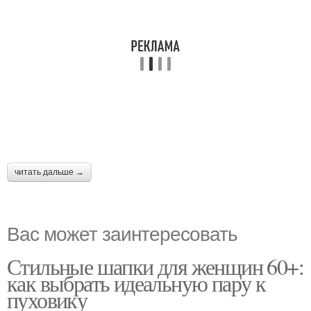
читать дальше →
Вас может заинтересовать
Стильные шапки для женщин 60+:
как выбрать идеальную пару к
пуховику