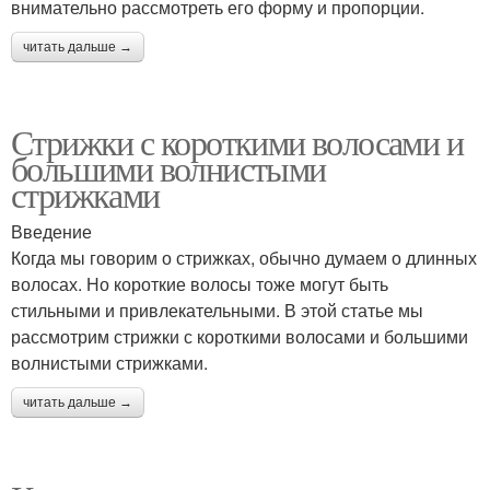
внимательно рассмотреть его форму и пропорции.
читать дальше →
Стрижки с короткими волосами и
большими волнистыми
стрижками
Введение
Когда мы говорим о стрижках, обычно думаем о длинных
волосах. Но короткие волосы тоже могут быть
стильными и привлекательными. В этой статье мы
рассмотрим стрижки с короткими волосами и большими
волнистыми стрижками.
читать дальше →