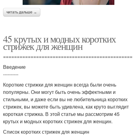
читать дальше →
45 крутых и модных коротких
стрижек для женщин
===============================================
Введение
----------
Короткие стрижки для женщин всегда были очень
популярны. Они могут быть очень эффектными и
стильными, и даже если вы не любительница коротких
стрижек, вы можете быть удивлена, как круто выглядит
короткая стрижка. В этой статье мы рассмотрим 45
крутых и модных коротких стрижек для женщин.
Список коротких стрижек для женщин