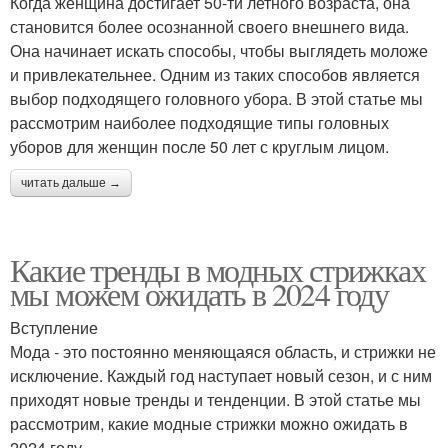
Когда женщина достигает 50-ти летного возраста, она
становится более осознанной своего внешнего вида.
Она начинает искать способы, чтобы выглядеть моложе
и привлекательнее. Одним из таких способов является
выбор подходящего головного убора. В этой статье мы
рассмотрим наиболее подходящие типы головных
уборов для женщин после 50 лет с круглым лицом.
читать дальше →
Какие тренды в модных стрижках
мы можем ожидать в 2024 году
Вступление
Мода - это постоянно меняющаяся область, и стрижки не
исключение. Каждый год наступает новый сезон, и с ним
приходят новые тренды и тенденции. В этой статье мы
рассмотрим, какие модные стрижки можно ожидать в
2024 году.