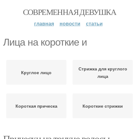
СОВРЕМЕННАЯ ДЕВУШКА
главная
новости
статьи
Лица на короткие и
Стрижка для круглого
Круглое лицо
лица
Короткая прическа
Короткие стрижки
Прически на тонкие волосы