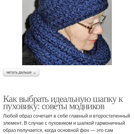
читать дальше →
Как выбрать идеальную шапку к
пуховику: советы модников
Любой образ сочетает в себе главный и второстепенный
элемент. В случае с пуховиком и шапкой гармоничный
образ получается, когда основной фон — это сам