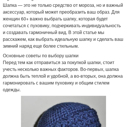
Шапка — это не только средство от мороза, но и важный
аксессуар, который может преобразить ваш образ. Для
женщин 60+ важно выбрать шапку, которая будет
сочетаться с пуховику, подчеркивать индивидуальность
и создавать гармоничный вид. В этой статье мы
расскажем, как выбрать идеальную шапку и сделать ваш
зимний наряд еще более стильным.
Основные советы по выбору шапки
Перед тем как отправиться за покупкой шапки, стоит
учесть несколько важных факторов. Во-первых, шапка
должна быть теплой и удобной, а во-вторых, она должна
гармонировать с вашим пуховику и общим стилем
одежды.