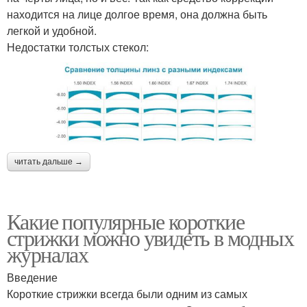
находится на лице долгое время, она должна быть
легкой и удобной.
Недостатки толстых стекол:
читать дальше →
Какие популярные короткие
стрижки можно увидеть в модных
журналах
Введение
Короткие стрижки всегда были одним из самых