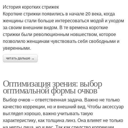
История коротких стрижек
Короткие стрижки появились в начале 20 века, когда
женщины стали больше интересоваться модой и уходом
за своим внешним видом. В те времена короткие
стрижки были революционным новшеством, которое
позволило женщинам чувствовать себя свободными и
уверенными.
читать дальше →
Оптимизация зрения: выбор
оптимальной формы очков
Выбор очков – ответственная задача. Важно не только
качество коррекции, но и внешний вид. Чтобы аксессуар
выглядел хорошо, важно учитывать такую
характеристику, как толщина линз. Она влияет не только
на черты лица, но и вес. Так как средство коррекции