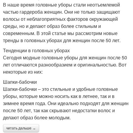
В наше время головные уборы стали неотъемлемой
частью гардероба женщин. Они не только защищают
волосы от неблагоприятных факторов окружающей
среды, но и делают образ более стильным и
современным. В этой статье мы рассмотрим новые
тренды в головных уборах для женщин после 50 лет.
Тенденции в головных уборах
Сегодня модные головные уборы для женщин после 50
лет отличаются разнообразием и оригинальностью. Вот
некоторые из них:
Шапки-бабочки
Шапки-бабочки – это стильные и удобные головные
уборы, которые можно носить как в летнее, так и в
зимнее время года. Они идеально подходят для женщин
после 50 лет, так как скрывают недостатки волос и
делают образ более молодым.
читать дальше →