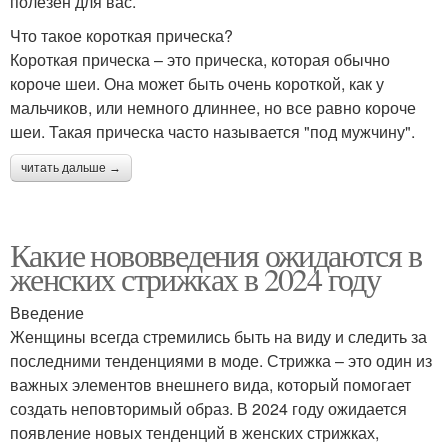
полезен для вас.
Что такое короткая прическа?
Короткая прическа – это прическа, которая обычно
короче шеи. Она может быть очень короткой, как у
мальчиков, или немного длиннее, но все равно короче
шеи. Такая прическа часто называется "под мужчину".
читать дальше →
Какие нововведения ожидаются в
женских стрижках в 2024 году
Введение
Женщины всегда стремились быть на виду и следить за
последними тенденциями в моде. Стрижка – это один из
важных элементов внешнего вида, который помогает
создать неповторимый образ. В 2024 году ожидается
появление новых тенденций в женских стрижках,