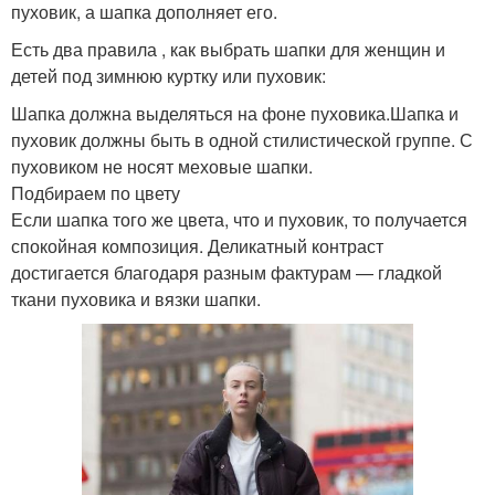
пуховик, а шапка дополняет его.
Есть два правила , как выбрать шапки для женщин и
детей под зимнюю куртку или пуховик:
Шапка должна выделяться на фоне пуховика.Шапка и
пуховик должны быть в одной стилистической группе. С
пуховиком не носят меховые шапки.
Подбираем по цвету
Если шапка того же цвета, что и пуховик, то получается
спокойная композиция. Деликатный контраст
достигается благодаря разным фактурам — гладкой
ткани пуховика и вязки шапки.