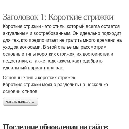
Заголовок 1: Короткие стрижки
Короткие стрижки - это стиль, который всегда остается
актуальным и востребованным. Он идеально подходит
для тех, кто предпочитает не тратить много времени на
уход за волосами. В этой статье мы рассмотрим
основные типы коротких стрижек, их достоинства и
недостатки, а также подскажем, как подобрать
идеальный вариант для вас.
Основные типы коротких стрижек
Короткие стрижки можно разделить на несколько
основных типов:
читать дальше →
Последние обновления на сайте: