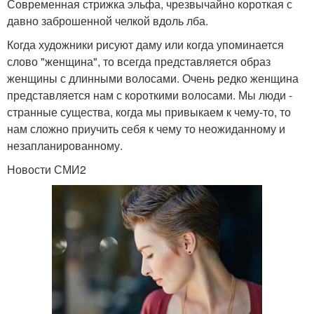
Современная стрижка эльфа, чрезвычайно короткая с
давно заброшенной челкой вдоль лба.
Когда художники рисуют даму или когда упоминается
слово "женщина", то всегда представляется образ
женщины с длинными волосами. Очень редко женщина
представляется нам с короткими волосами. Мы люди -
странные существа, когда мы привыкаем к чему-то, то
нам сложно приучить себя к чему то неожиданному и
незапланированному.
Новости СМИ2