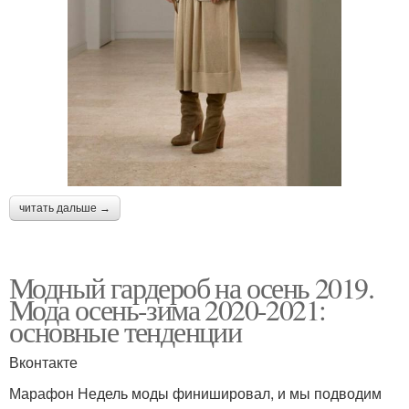
читать дальше →
Модный гардероб на осень 2019.
Мода осень-зима 2020-2021:
основные тенденции
Вконтакте
Марафон Недель моды финишировал, и мы подводим