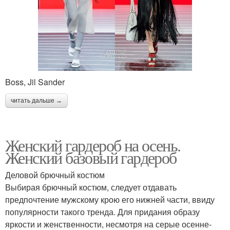
Boss, Jil Sander
читать дальше →
Женский гардероб на осень.
Женский базовый гардероб
Деловой брючный костюм
Выбирая брючный костюм, следует отдавать
предпочтение мужскому крою его нижней части, ввиду
популярности такого тренда. Для придания образу
яркости и женственности, несмотря на серые осенне-