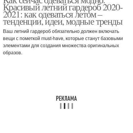
Красивый летний гардероб 2020-
2021: как одеваться летом –
тенденции, идеи, модные тренды
Ваш летний гардероб обязательно должен включать
вещи с пометкой must-have, которые станут базовыми
элементами для создания множества оригинальных
образов.