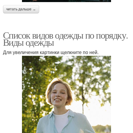
читать дальше →
Список видов одежды по порядку.
Виды одежды
Для увеличения картинки щелкните по ней.