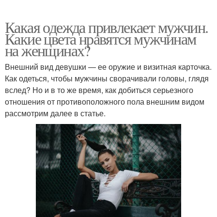
Какая одежда привлекает мужчин.
Какие цвета нравятся мужчинам
на женщинах?
Внешний вид девушки — ее оружие и визитная карточка.
Как одеться, чтобы мужчины сворачивали головы, глядя
вслед? Но и в то же время, как добиться серьезного
отношения от противоположного пола внешним видом
рассмотрим далее в статье.