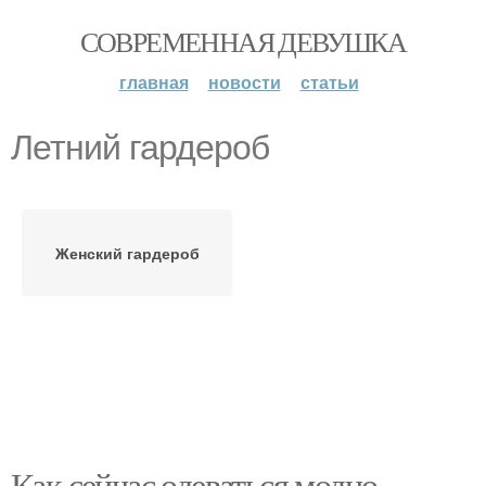
СОВРЕМЕННАЯ ДЕВУШКА
главная
новости
статьи
Летний гардероб
Женский гардероб
Как сейчас одеваться модно.