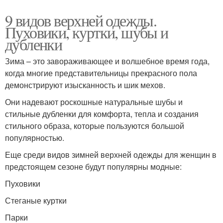
9 видов верхней одежды.
Пуховики, куртки, шубы и
дубленки
Зима – это завораживающее и волшебное время года,
когда многие представительницы прекрасного пола
демонстрируют изысканность и шик мехов.
Они надевают роскошные натуральные шубы и
стильные дубленки для комфорта, тепла и создания
стильного образа, которые пользуются большой
популярностью.
Еще среди видов зимней верхней одежды для женщин в
предстоящем сезоне будут популярны модные:
Пуховики
Стеганые куртки
Парки