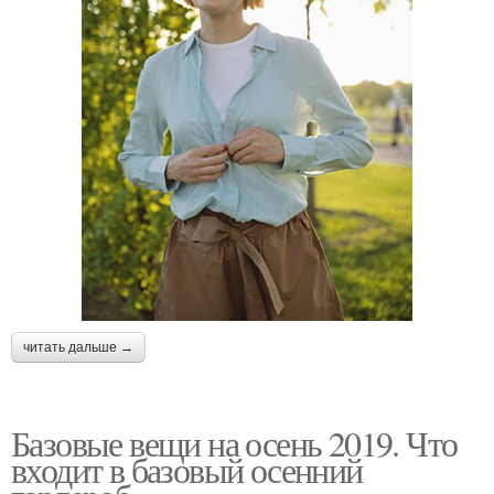
читать дальше →
Базовые вещи на осень 2019. Что
входит в базовый осенний