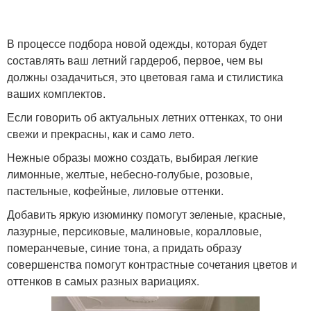
В процессе подбора новой одежды, которая будет
составлять ваш летний гардероб, первое, чем вы
должны озадачиться, это цветовая гама и стилистика
ваших комплектов.
Если говорить об актуальных летних оттенках, то они
свежи и прекрасны, как и само лето.
Нежные образы можно создать, выбирая легкие
лимонные, желтые, небесно-голубые, розовые,
пастельные, кофейные, лиловые оттенки.
Добавить яркую изюминку помогут зеленые, красные,
лазурные, персиковые, малиновые, коралловые,
померанчевые, синие тона, а придать образу
совершенства помогут контрастные сочетания цветов и
оттенков в самых разных вариациях.