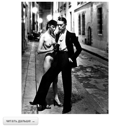
читать дальше →