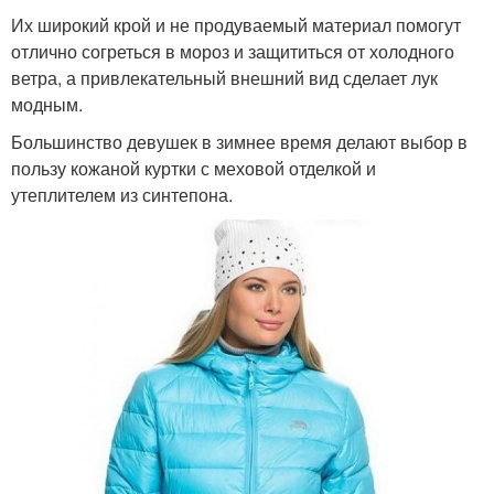
Их широкий крой и не продуваемый материал помогут
отлично согреться в мороз и защититься от холодного
ветра, а привлекательный внешний вид сделает лук
модным.
Большинство девушек в зимнее время делают выбор в
пользу кожаной куртки с меховой отделкой и
утеплителем из синтепона.