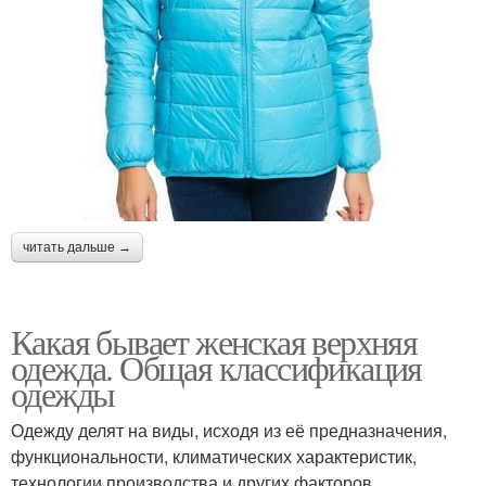
читать дальше →
Какая бывает женская верхняя
одежда. Общая классификация
одежды
Одежду делят на виды, исходя из её предназначения,
функциональности, климатических характеристик,
технологии производства и других факторов.