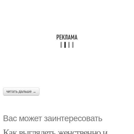
читать дальше →
Вас может заинтересовать
Как выглядеть женственно и