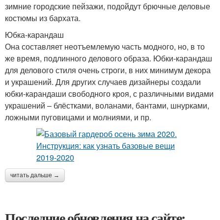
зимние городские пейзажи, подойдут брючные деловые
костюмы из бархата.
Юбка-карандаш
Она составляет неотъемлемую часть модного, но, в то
же время, подлинного делового образа. Юбки-карандаш
для делового стиля очень строги, в них минимум декора
и украшений. Для других случаев дизайнеры создали
юбки-карандаши свободного кроя, с различными видами
украшений – блёстками, воланами, бантами, шнурками,
ложными пуговицами и молниями, и пр.
читать дальше →
Последние обновления на сайте: