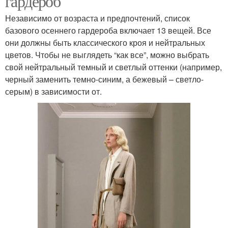
гардероб
Независимо от возраста и предпочтений, список
базового осеннего гардероба включает 13 вещей. Все
они должны быть классического кроя и нейтральных
цветов. Чтобы не выглядеть “как все”, можно выбрать
свой нейтральный темный и светлый оттенки (например,
черный заменить темно-синим, а бежевый – светло-
серым) в зависимости от.