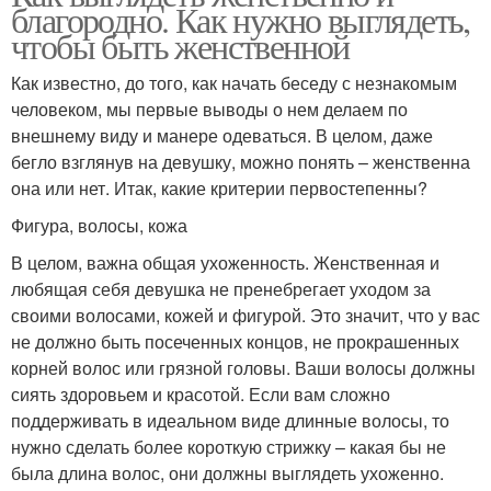
благородно. Как нужно выглядеть,
чтобы быть женственной
Как известно, до того, как начать беседу с незнакомым
человеком, мы первые выводы о нем делаем по
внешнему виду и манере одеваться. В целом, даже
бегло взглянув на девушку, можно понять – женственна
она или нет. Итак, какие критерии первостепенны?
Фигура, волосы, кожа
В целом, важна общая ухоженность. Женственная и
любящая себя девушка не пренебрегает уходом за
своими волосами, кожей и фигурой. Это значит, что у вас
не должно быть посеченных концов, не прокрашенных
корней волос или грязной головы. Ваши волосы должны
сиять здоровьем и красотой. Если вам сложно
поддерживать в идеальном виде длинные волосы, то
нужно сделать более короткую стрижку – какая бы не
была длина волос, они должны выглядеть ухоженно.