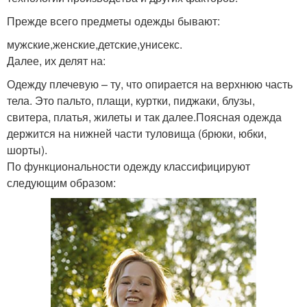
Прежде всего предметы одежды бывают:
мужские,женские,детские,унисекс.
Далее, их делят на:
Одежду плечевую – ту, что опирается на верхнюю часть
тела. Это пальто, плащи, куртки, пиджаки, блузы,
свитера, платья, жилеты и так далее.Поясная одежда
держится на нижней части туловища (брюки, юбки,
шорты).
По функциональности одежду классифицируют
следующим образом: