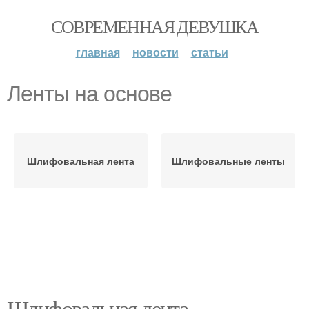
СОВРЕМЕННАЯ ДЕВУШКА
главная
новости
статьи
Ленты на основе
Шлифовальная лента
Шлифовальные ленты
Шлифовальная лента