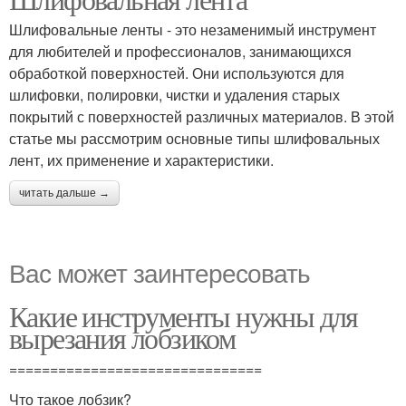
Шлифовальные ленты - это незаменимый инструмент
для любителей и профессионалов, занимающихся
обработкой поверхностей. Они используются для
шлифовки, полировки, чистки и удаления старых
покрытий с поверхностей различных материалов. В этой
статье мы рассмотрим основные типы шлифовальных
лент, их применение и характеристики.
читать дальше →
Вас может заинтересовать
Какие инструменты нужны для
вырезания лобзиком
===============================
Что такое лобзик?