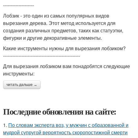
--------------------
Лобзик - это один из самых популярных видов
вырезания дерева. Этот метод используется для
создания различных предметов, таких как статуэтки,
фигурки и другие декоративные элементы.
Какие инструменты нужны для вырезания лобзиком?
--------------------------------------------------
Для вырезания лобзиком вам понадобятся следующие
инструменты:
читать дальше →
Последние обновления на сайте:
1.
По словам эксперта воз, у мужчин с образованной и
мудрой супругой вероятность скоропостижной смерти