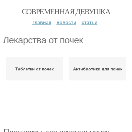
СОВРЕМЕННАЯ ДЕВУШКА
главная
новости
статьи
Лекарства от почек
Таблетки от почек
Антибиотики для почек
Препараты для лечения почек.