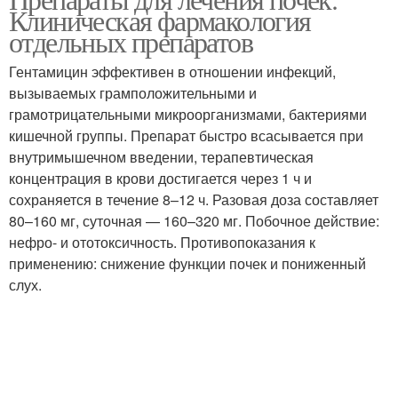
Клиническая фармакология
отдельных препаратов
Гентамицин эффективен в отношении инфекций,
вызываемых грамположительными и
грамотрицательными микроорганизмами, бактериями
кишечной группы. Препарат быстро всасывается при
внутримышечном введении, терапевтическая
концентрация в крови достигается через 1 ч и
сохраняется в течение 8–12 ч. Разовая доза составляет
80–160 мг, суточная — 160–320 мг. Побочное действие:
нефро- и ототоксичность. Противопоказания к
применению: снижение функции почек и пониженный
слух.