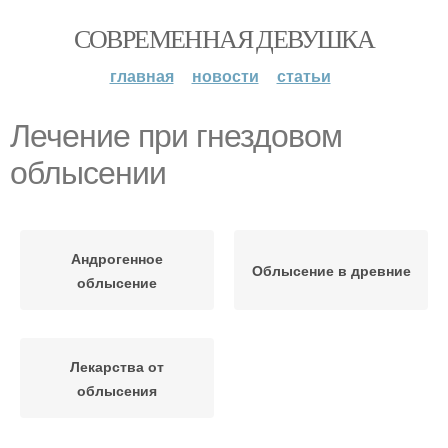
СОВРЕМЕННАЯ ДЕВУШКА
главная
новости
статьи
Лечение при гнездовом
облысении
Андрогенное
Облысение в древние
облысение
Лекарства от
облысения