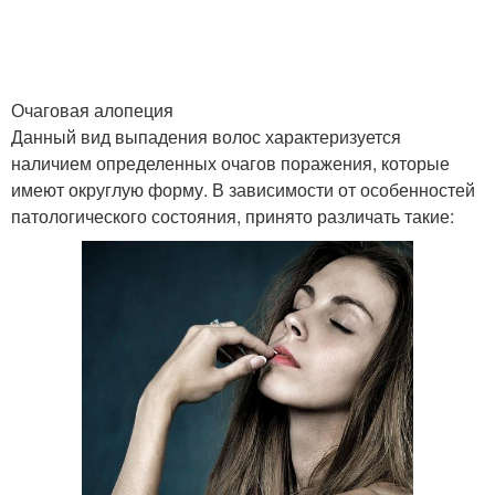
Очаговая алопеция
Данный вид выпадения волос характеризуется
наличием определенных очагов поражения, которые
имеют округлую форму. В зависимости от особенностей
патологического состояния, принято различать такие: