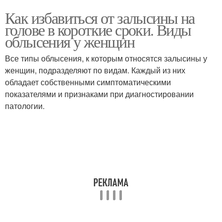
Как избавиться от залысины на
голове в короткие сроки. Виды
облысения у женщин
Все типы облысения, к которым относятся залысины у
женщин, подразделяют по видам. Каждый из них
обладает собственными симптоматическими
показателями и признаками при диагностировании
патологии.