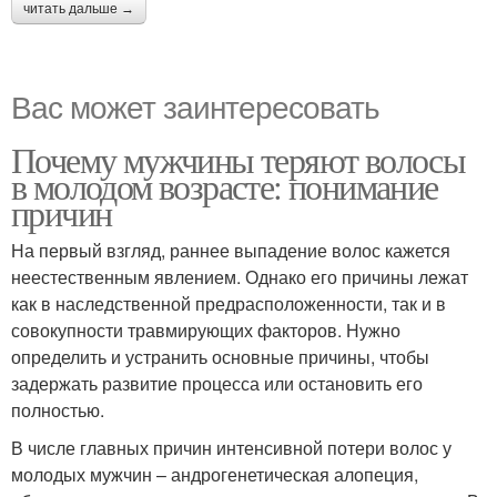
читать дальше →
Вас может заинтересовать
Почему мужчины теряют волосы
в молодом возрасте: понимание
причин
На первый взгляд, раннее выпадение волос кажется
неестественным явлением. Однако его причины лежат
как в наследственной предрасположенности, так и в
совокупности травмирующих факторов. Нужно
определить и устранить основные причины, чтобы
задержать развитие процесса или остановить его
полностью.
В числе главных причин интенсивной потери волос у
молодых мужчин – андрогенетическая алопеция,