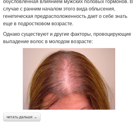
обусловленная влиянием мужских половых гормонов. В
случае с ранним началом этого вида облысения,
генетическая предрасположенность дает о себе знать
еще в подростковом возрасте.
Однако существуют и другие факторы, провоцирующие
выпадение волос в молодом возрасте:
читать дальше →