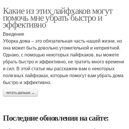
Какие из этих лайфхаков могут
помочь мне убрать быстро и
эффективно
Введение
Уборка дома – это обязательная часть нашей жизни, но
она может быть довольно утомительной и неприятной.
Однако, с помощью некоторых лайфхаков, вы можете
убрать быстро и эффективно, не тратить много времени
и сил. В этой статье мы расскажем вам о некоторых
полезных лайфхаках, которые помогут вам убрать дома
быстро и эффективно.
читать дальше →
Последние обновления на сайте: