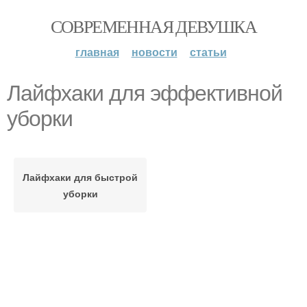
СОВРЕМЕННАЯ ДЕВУШКА
главная
новости
статьи
Лайфхаки для эффективной
уборки
Лайфхаки для быстрой
уборки