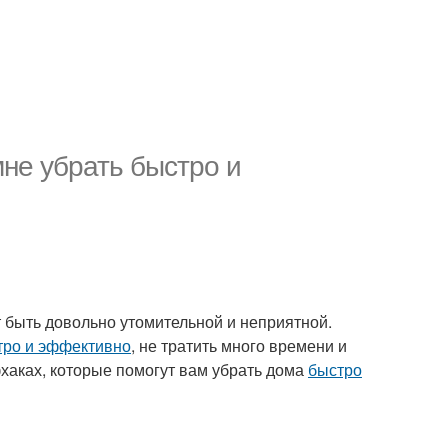
мне убрать быстро и
т быть довольно утомительной и неприятной.
тро и эффективно
, не тратить много времени и
фхаках, которые помогут вам убрать дома
быстро