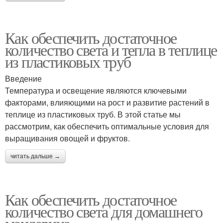
Как обеспечить достаточное
количество света и тепла в теплице
из пластиковых труб
Введение
Температура и освещение являются ключевыми
факторами, влияющими на рост и развитие растений в
теплице из пластиковых труб. В этой статье мы
рассмотрим, как обеспечить оптимальные условия для
выращивания овощей и фруктов.
читать дальше →
Как обеспечить достаточное
количество света для домашнего