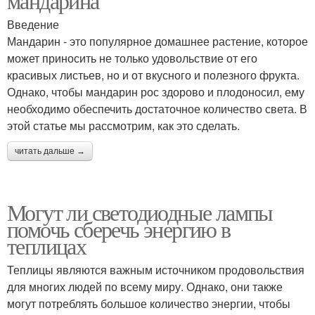
мандарина
Введение
Мандарин - это популярное домашнее растение, которое
может приносить не только удовольствие от его
красивых листьев, но и от вкусного и полезного фрукта.
Однако, чтобы мандарин рос здорово и плодоносил, ему
необходимо обеспечить достаточное количество света. В
этой статье мы рассмотрим, как это сделать.
читать дальше →
Могут ли светодиодные лампы
помочь сберечь энергию в
теплицах
Теплицы являются важным источником продовольствия
для многих людей по всему миру. Однако, они также
могут потреблять большое количество энергии, чтобы