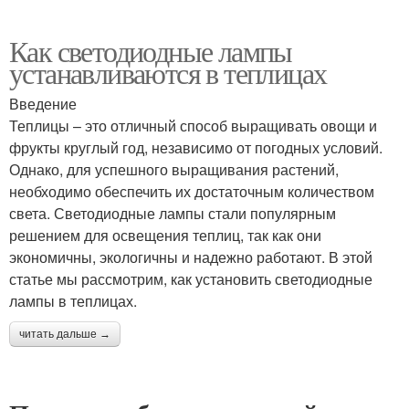
Как светодиодные лампы
устанавливаются в теплицах
Введение
Теплицы – это отличный способ выращивать овощи и
фрукты круглый год, независимо от погодных условий.
Однако, для успешного выращивания растений,
необходимо обеспечить их достаточным количеством
света. Светодиодные лампы стали популярным
решением для освещения теплиц, так как они
экономичны, экологичны и надежно работают. В этой
статье мы рассмотрим, как установить светодиодные
лампы в теплицах.
читать дальше →