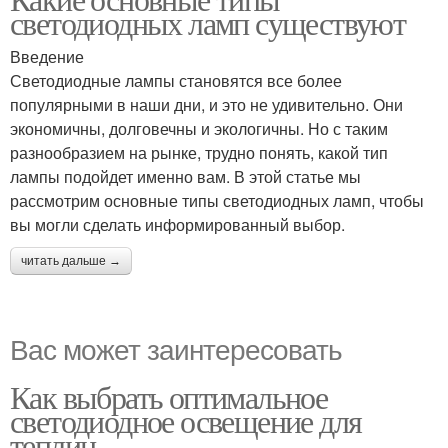
светодиодных ламп существуют
Введение
Светодиодные лампы становятся все более
популярными в наши дни, и это не удивительно. Они
экономичны, долговечны и экологичны. Но с таким
разнообразием на рынке, трудно понять, какой тип
лампы подойдет именно вам. В этой статье мы
рассмотрим основные типы светодиодных ламп, чтобы
вы могли сделать информированный выбор.
читать дальше →
Вас может заинтересовать
Как выбрать оптимальное
светодиодное освещение для
теплиц