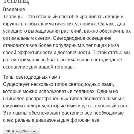
Введение
Теплицы – это отличный способ выращивать овощи и
фрукты в любых климатических условиях. Однако, для
успешного выращивания растений, важно обеспечить их
оптимальным светом. Светодиодное освещение
становится все более популярным в теплицах из-за
своей эффективности и долговечности. В этой статье мы
рассмотрим, как выбрать оптимальное светодиодное
освещение для вашей теплицы.
Типы светодиодных ламп
Существует несколько типов светодиодных ламп,
которые можно использовать в теплицах. Одним из
наиболее распространенных типов являются лампы с
широким спектром, которые имитируют солнечный свет.
Эти лампы обеспечивают растению все необходимые
спектральные диапазоны для фотосинтеза.
читать дальше →