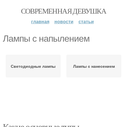
СОВРЕМЕННАЯ ДЕВУШКА
главная
новости
статьи
Лампы с напылением
Светодиодные лампы
Лампы с нанесением
Какие основные типы