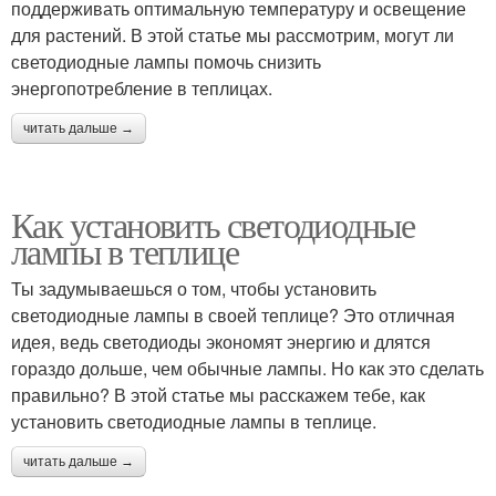
поддерживать оптимальную температуру и освещение
для растений. В этой статье мы рассмотрим, могут ли
светодиодные лампы помочь снизить
энергопотребление в теплицах.
читать дальше →
Как установить светодиодные
лампы в теплице
Ты задумываешься о том, чтобы установить
светодиодные лампы в своей теплице? Это отличная
идея, ведь светодиоды экономят энергию и длятся
гораздо дольше, чем обычные лампы. Но как это сделать
правильно? В этой статье мы расскажем тебе, как
установить светодиодные лампы в теплице.
читать дальше →