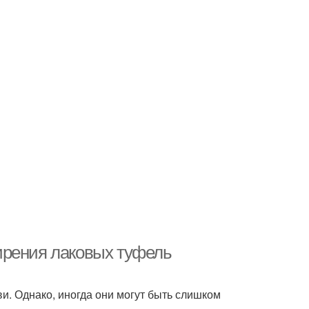
ирения лаковых туфель
. Однако, иногда они могут быть слишком