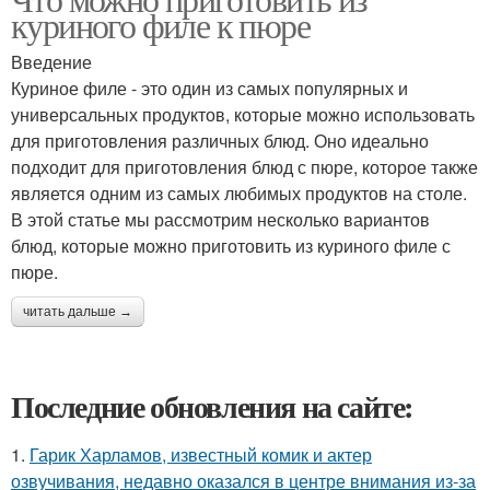
куриного филе к пюре
Введение
Куриное филе - это один из самых популярных и
универсальных продуктов, которые можно использовать
для приготовления различных блюд. Оно идеально
подходит для приготовления блюд с пюре, которое также
является одним из самых любимых продуктов на столе.
В этой статье мы рассмотрим несколько вариантов
блюд, которые можно приготовить из куриного филе с
пюре.
читать дальше →
Последние обновления на сайте:
1.
Гарик Харламов, известный комик и актер
озвучивания, недавно оказался в центре внимания из-за