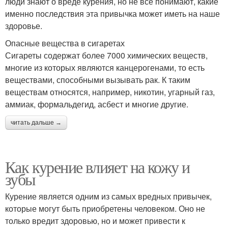
люди знают о вреде курения, но не все понимают, какие
именно последствия эта привычка может иметь на наше
здоровье.
Опасные вещества в сигаретах
Сигареты содержат более 7000 химических веществ,
многие из которых являются канцерогенами, то есть
веществами, способными вызывать рак. К таким
веществам относятся, например, никотин, угарный газ,
аммиак, формальдегид, асбест и многие другие.
читать дальше →
Как курение влияет на кожу и
зубы
Курение является одним из самых вредных привычек,
которые могут быть приобретены человеком. Оно не
только вредит здоровью, но и может привести к