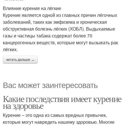
Влияние курения на лёгкие
Курение является одной из главных причин лёгочных
заболеваний, таких как эмфизема и хроническая
обструктивная болезнь лёгких (ХОБЛ). Выдыхаемые
газы и частицы табака содержат более 70
канцерогенных веществ, которые могут вызывать рак
лёгких.
читать дальше →
Вас может заинтересовать
Какие последствия имеет курение
на здоровье
Курение – это одна из самых вредных привычек,
которые могут навредить нашему здоровью. Многие