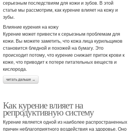
серьезным последствиям для кожи и зубов. В этой
статье мы рассмотрим, как курение влияет на кожу и
зубы.
Влияние курения на кожу
Курение может привести к серьезным проблемам для
кожи. Вы можете заметить, что кожа лица курильщиков
становится бледной и похожей на бумагу. Это
происходит потому, что курение снижает приток крови к
коже, что приводит к потере питательных веществ и
кислорода.
читать дальше →
Как курение влияет на
репродуктивную систему
Курение является одной из наиболее распространенных
причин неблагоприятного воздействия на здоровье. Оно