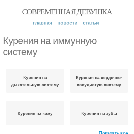
СОВРЕМЕННАЯ ДЕВУШКА
главная
новости
статьи
Курения на иммунную
систему
Курения на
Курения на сердечно-
дыхательную систему
сосудистую систему
Курения на кожу
Курения на зубы
Показать все