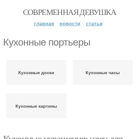
СОВРЕМЕННАЯ ДЕВУШКА
главная
новости
статьи
Кухонные портьеры
Кухонные доски
Кухонные часы
Кухонные картины
Кухонные украшения: идеи для