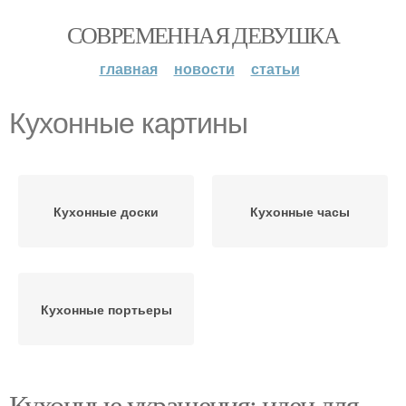
СОВРЕМЕННАЯ ДЕВУШКА
главная
новости
статьи
Кухонные картины
Кухонные доски
Кухонные часы
Кухонные портьеры
Кухонные украшения: идеи для