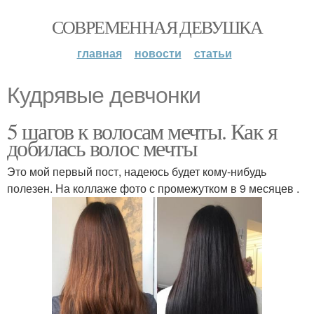
СОВРЕМЕННАЯ ДЕВУШКА
главная
новости
статьи
Кудрявые девчонки
5 шагов к волосам мечты. Как я
добилась волос мечты
Это мой первый пост, надеюсь будет кому-нибудь
полезен. На коллаже фото с промежутком в 9 месяцев .