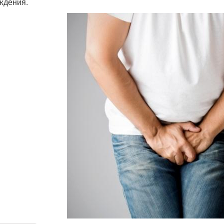
ждения.