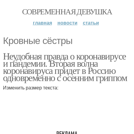
СОВРЕМЕННАЯ ДЕВУШКА
главная
новости
статьи
Кровные сёстры
Неудобная правда о коронавирусе
и пандемии. Вторая волна
коронавируса придет в Россию
одновременно с осенним гриппом
Изменить размер текста: