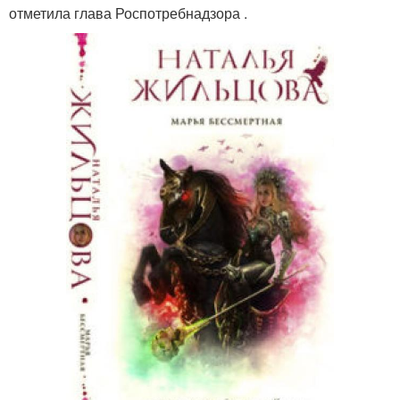
отметила глава Роспотребнадзора .