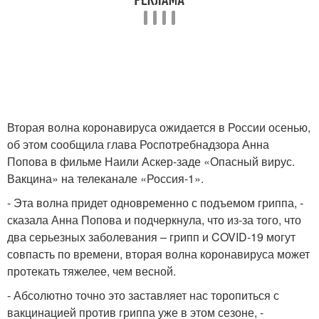
Вторая волна коронавируса ожидается в России осенью,
об этом сообщила глава Роспотребнадзора Анна
Попова в фильме Наили Аскер-заде «Опасный вирус.
Вакцина» на телеканале «Россия-1».
- Эта волна придет одновременно с подъемом гриппа, -
сказала Анна Попова и подчеркнула, что из-за того, что
два серьезных заболевания – грипп и COVID-19 могут
совпасть по времени, вторая волна коронавируса может
протекать тяжелее, чем весной.
- Абсолютно точно это заставляет нас торопиться с
вакцинацией против гриппа уже в этом сезоне, -