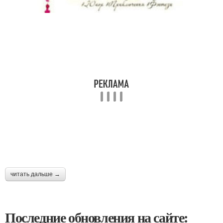
читать дальше →
Последние обновления на сайте: