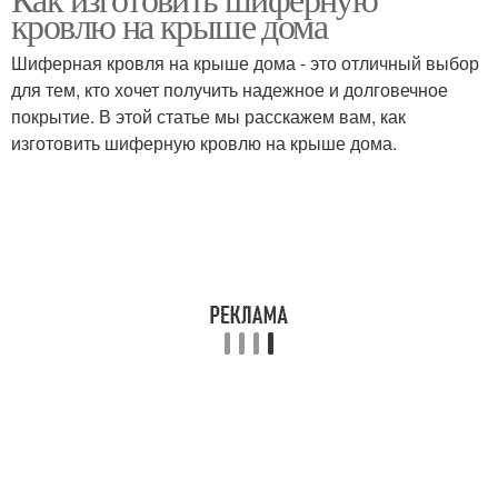
кровлю на крыше дома
Шиферная кровля на крыше дома - это отличный выбор
для тем, кто хочет получить надежное и долговечное
покрытие. В этой статье мы расскажем вам, как
изготовить шиферную кровлю на крыше дома.