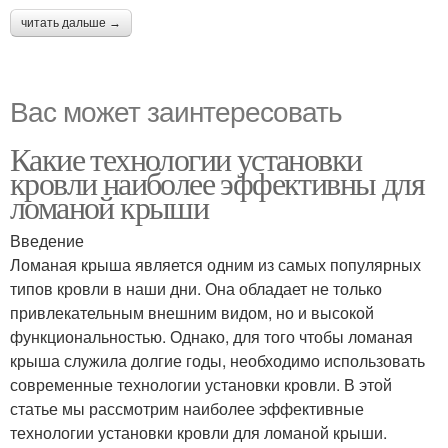
читать дальше →
Вас может заинтересовать
Какие технологии установки
кровли наиболее эффективны для
ломаной крыши
Введение
Ломаная крыша является одним из самых популярных
типов кровли в наши дни. Она обладает не только
привлекательным внешним видом, но и высокой
функциональностью. Однако, для того чтобы ломаная
крыша служила долгие годы, необходимо использовать
современные технологии установки кровли. В этой
статье мы рассмотрим наиболее эффективные
технологии установки кровли для ломаной крыши.