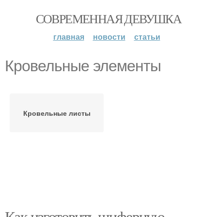
СОВРЕМЕННАЯ ДЕВУШКА
главная
новости
статьи
Кровельные элементы
Кровельные листы
Как изготовить шиферную