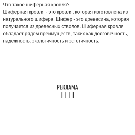
Что такое шиферная кровля?
Шиферная кровля - это кровля, которая изготовлена из
натурального шифера. Шифер - это древесина, которая
получается из древесных стволов. Шиферная кровля
обладает рядом преимуществ, таких как долговечность,
надежность, экологичность и эстетичность.