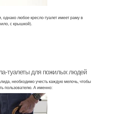
, однако любое кресло-туалет имеет раму в
ило, с крышкой).
сла-туалеты для пожилых людей
алида, необходимо учесть каждую мелочь, чтобы
ть пользователю. А именно: