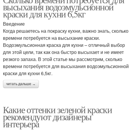
высыхания водоэмульсионной
краски для кухни 6,5кг
Введение
Когда решаетесь на покраску кухни, важно знать, сколько
времени потребуется на высыхание краски.
Водоэмульсионная краска для кухни – отличный выбор
для этой цели, так как она быстро высыхает и не имеет
резкого запаха. В этой статье мы рассмотрим, сколько
времени потребуется для высыхания водоэмульсионной
краски для кухни 6,5кг.
читать дальше →
Какие оттенки зеленой краски
рекомендуют дизайнеры
интерьера