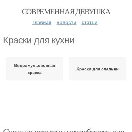
СОВРЕМЕННАЯ ДЕВУШКА
главная
новости
статьи
Краски для кухни
Водоэмульсионная
Краски для спальни
краска
Сколько времени потребуется для