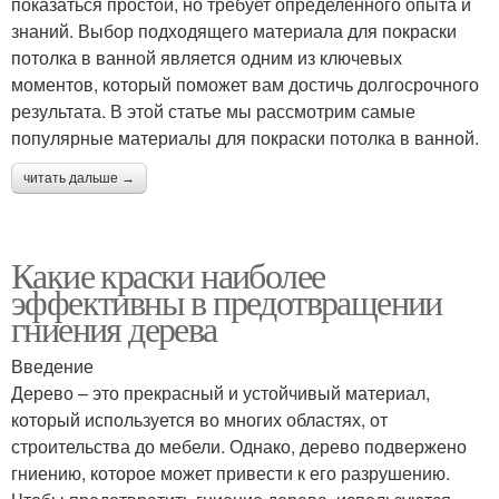
показаться простой, но требует определённого опыта и
знаний. Выбор подходящего материала для покраски
потолка в ванной является одним из ключевых
моментов, который поможет вам достичь долгосрочного
результата. В этой статье мы рассмотрим самые
популярные материалы для покраски потолка в ванной.
читать дальше →
Какие краски наиболее
эффективны в предотвращении
гниения дерева
Введение
Дерево – это прекрасный и устойчивый материал,
который используется во многих областях, от
строительства до мебели. Однако, дерево подвержено
гниению, которое может привести к его разрушению.