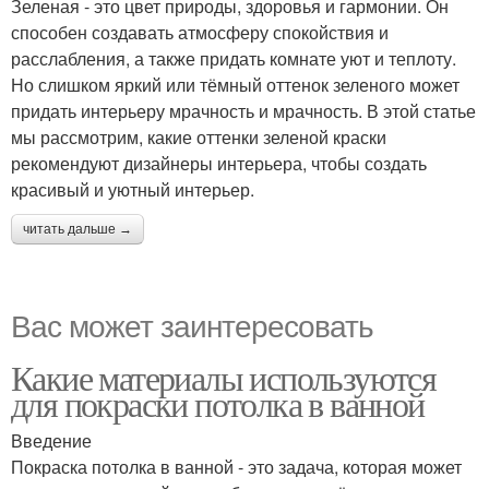
Зеленая - это цвет природы, здоровья и гармонии. Он
способен создавать атмосферу спокойствия и
расслабления, а также придать комнате уют и теплоту.
Но слишком яркий или тёмный оттенок зеленого может
придать интерьеру мрачность и мрачность. В этой статье
мы рассмотрим, какие оттенки зеленой краски
рекомендуют дизайнеры интерьера, чтобы создать
красивый и уютный интерьер.
читать дальше →
Вас может заинтересовать
Какие материалы используются
для покраски потолка в ванной
Введение
Покраска потолка в ванной - это задача, которая может