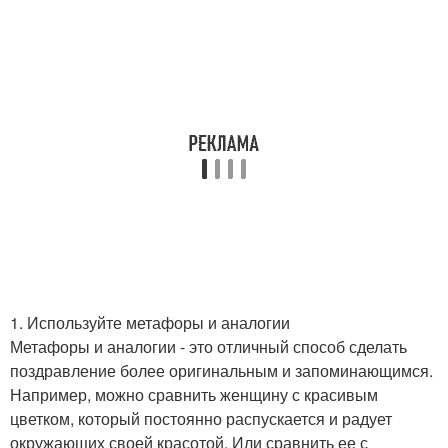
1. Используйте метафоры и аналогии
Метафоры и аналогии - это отличный способ сделать
поздравление более оригинальным и запоминающимся.
Например, можно сравнить женщину с красивым
цветком, который постоянно распускается и радует
окружающих своей красотой. Или сравнить ее с