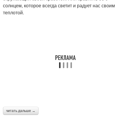
солнцем, которое всегда светит и радует нас своим
теплотой.
читать дальше →