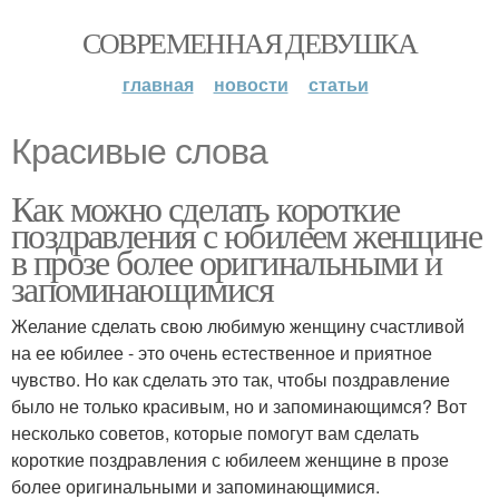
СОВРЕМЕННАЯ ДЕВУШКА
главная
новости
статьи
Красивые слова
Как можно сделать короткие
поздравления с юбилеем женщине
в прозе более оригинальными и
запоминающимися
Желание сделать свою любимую женщину счастливой
на ее юбилее - это очень естественное и приятное
чувство. Но как сделать это так, чтобы поздравление
было не только красивым, но и запоминающимся? Вот
несколько советов, которые помогут вам сделать
короткие поздравления с юбилеем женщине в прозе
более оригинальными и запоминающимися.