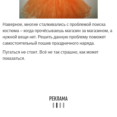
Наверное, многие сталкивались с проблемой поиска
костюма – когда прочёсываешь магазин за магазином, а
нужной вещи нет. Решить данную проблему поможет
самостоятельный пошив праздничного наряда.
Пугаться не стоит. Всё не так страшно, как может
показаться.