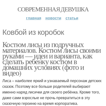
СОВРЕМЕННАЯ ДЕВУШКА
главная
новости
статьи
Ковбой из коробок
Костюм лисы из подручных
материалов. Костюм лисы своими
руками — идеи и варианта, как
сделать ребенку костюм в
домашних условиях (фото и
видео)
Лиса – наиболее яркий и узнаваемый персонаж детских
сказок. Поэтому все больше родителей выбирают
именно наряд лисички для своего ребёнка. Кроме того,
даже сами взрослые не прочь превратиться в эту
сказочную героиню на время корпоратива.