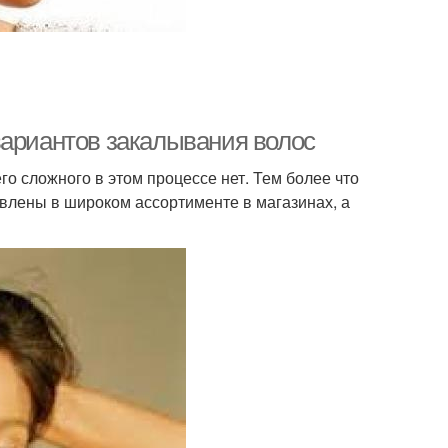
вариантов закалывания волос
го сложного в этом процессе нет. Тем более что
авлены в широком ассортименте в магазинах, а