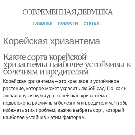
СОВРЕМЕННАЯ ДЕВУШКА
главная
новости
статьи
Корейская хризантема
Какие сорта корейской
хризантемы наиболее устойчивы к
болезням и вредителям
Корейская хризантема – это красивое и устойчивое
растение, которое может украсить любой сад. Но, как и
любая другая культура, корейская хризантема
подвержена различным болезням и вредителям. Чтобы
избежать этих проблем, важно выбрать сорт, который
наиболее устойчив к этим факторам.