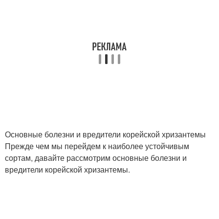
Основные болезни и вредители корейской хризантемы
Прежде чем мы перейдем к наиболее устойчивым
сортам, давайте рассмотрим основные болезни и
вредители корейской хризантемы.