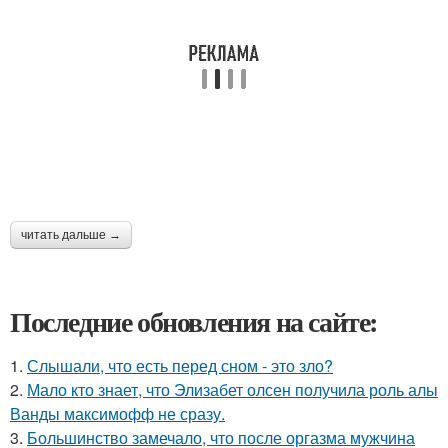
читать дальше →
Последние обновления на сайте:
1.
Слышали, что есть перед сном - это зло?
2.
Мало кто знает, что Элизабет олсен получила роль алы
Ванды максимофф не сразу.
3.
Большинство замечало, что после оргазма мужчина