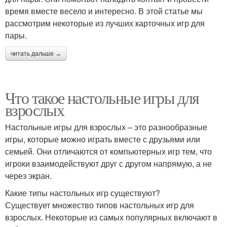
время вместе весело и интересно. В этой статье мы
рассмотрим некоторые из лучших карточных игр для
пары.
читать дальше →
Что такое настольные игры для
взрослых
Настольные игры для взрослых – это разнообразные
игры, которые можно играть вместе с друзьями или
семьей. Они отличаются от компьютерных игр тем, что
игроки взаимодействуют друг с другом напрямую, а не
через экран.
Какие типы настольных игр существуют?
Существует множество типов настольных игр для
взрослых. Некоторые из самых популярных включают в