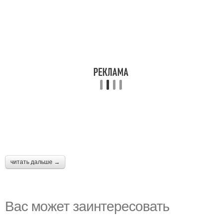
читать дальше →
Вас может заинтересовать