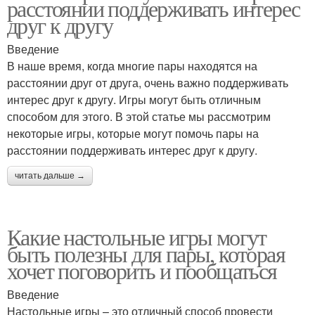
расстоянии поддерживать интерес
друг к другу
Введение
В наше время, когда многие пары находятся на
расстоянии друг от друга, очень важно поддерживать
интерес друг к другу. Игры могут быть отличным
способом для этого. В этой статье мы рассмотрим
некоторые игры, которые могут помочь пары на
расстоянии поддерживать интерес друг к другу.
читать дальше →
Какие настольные игры могут
быть полезны для пары, которая
хочет поговорить и пообщаться
Введение
Настольные игры – это отличный способ провести