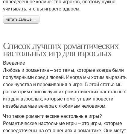
определенное количество игроков, поэтому нужно
учитывать, что вы играете вдвоем.
читать дальше →
Список лучших романтических
настольных игр для взрослых
Введение
Любовь и романтика – это темы, которые всегда были
популярными среди людей. Иногда мы хотим выразить
свои чувства и переживания в игре. В этой статье мы
рассмотрим список лучших романтических настольных
игр для взрослых, которые помогут вам провести
незабываемые вечера с любимым человеком.
Что такое романтические настольные игры?
Романтические настольные игры – это игры, которые
сосредоточены на отношениях и романтике. Они могут