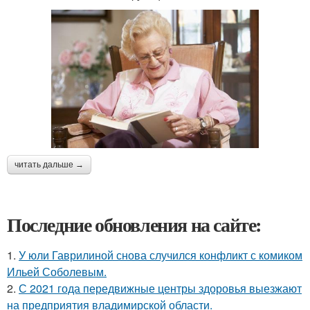
читать дальше →
Последние обновления на сайте:
1.
У юли Гаврилиной снова случился конфликт с комиком
Ильей Соболевым.
2.
С 2021 года передвижные центры здоровья выезжают
на предприятия владимирской области.