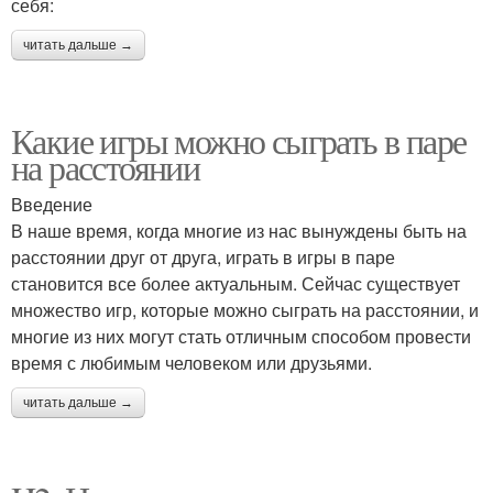
себя:
читать дальше →
Какие игры можно сыграть в паре
на расстоянии
Введение
В наше время, когда многие из нас вынуждены быть на
расстоянии друг от друга, играть в игры в паре
становится все более актуальным. Сейчас существует
множество игр, которые можно сыграть на расстоянии, и
многие из них могут стать отличным способом провести
время с любимым человеком или друзьями.
читать дальше →