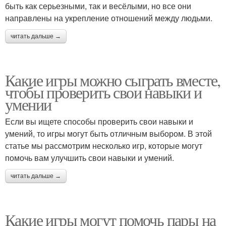
быть как серьезными, так и весёлыми, но все они
направлены на укрепление отношений между людьми.
читать дальше →
Какие игры можно сыграть вместе,
чтобы проверить свои навыки и
умении
Если вы ищете способы проверить свои навыки и
умений, то игры могут быть отличным выбором. В этой
статье мы рассмотрим несколько игр, которые могут
помочь вам улучшить свои навыки и умений.
читать дальше →
Какие игры могут помочь пары на