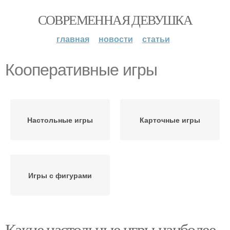
СОВРЕМЕННАЯ ДЕВУШКА
главная
новости
статьи
Кооперативные игры
Настольные игры
Карточные игры
Игры с фигурами
Какие настольные игры наиболее