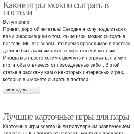
Какие игры можно сыграть в
постели
Вступление
Привет, дорогой читатель! Сегодня я хочу поделиться с
вами информацией о том, какие игры можно сыграть в
постели. Мы все знаем, что время проводимое в постели
должно быть максимально комфортным и уютным.
Иногда мы просто хотим отдохнуть и погрузиться в мир
игр, чтобы отвлечься от повседневных забот. В этой
статье я расскажу вам о некоторых интересных играх,
которые вы можете сыграть в постели.
читать дальше →
Лучшие карточные игры для пары
Карточные игры всегда были популярным развлечением
для пары. Они помогают наладить контакт и провести