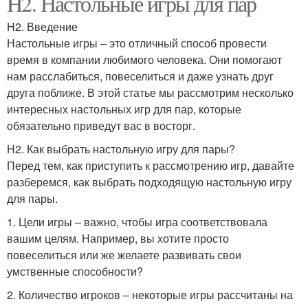
H2. Настольные игры для пар
H2. Введение
Настольные игры – это отличный способ провести
время в компании любимого человека. Они помогают
нам расслабиться, повеселиться и даже узнать друг
друга поближе. В этой статье мы рассмотрим несколько
интересных настольных игр для пар, которые
обязательно приведут вас в восторг.
H2. Как выбрать настольную игру для пары?
Перед тем, как приступить к рассмотрению игр, давайте
разберемся, как выбрать подходящую настольную игру
для пары.
1. Цели игры – важно, чтобы игра соответствовала
вашим целям. Например, вы хотите просто
повеселиться или же желаете развивать свои
умственные способности?
2. Количество игроков – некоторые игры рассчитаны на