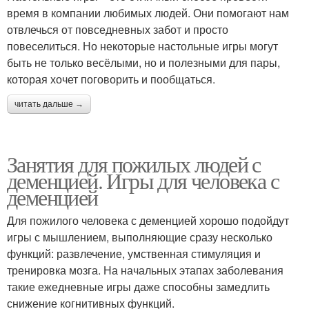
время в компании любимых людей. Они помогают нам
отвлечься от повседневных забот и просто
повеселиться. Но некоторые настольные игры могут
быть не только весёлыми, но и полезными для пары,
которая хочет поговорить и пообщаться.
читать дальше →
Занятия для пожилых людей с
деменцией. Игры для человека с
деменцией
Для пожилого человека с деменцией хорошо подойдут
игры с мышлением, выполняющие сразу несколько
функций: развлечение, умственная стимуляция и
тренировка мозга. На начальных этапах заболевания
такие ежедневные игры даже способны замедлить
снижение когнитивных функций.