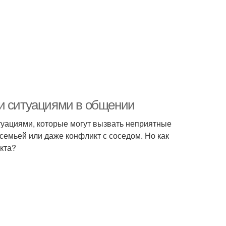
ми ситуациями в общении
уациями, которые могут вызвать неприятные
 семьей или даже конфликт с соседом. Но как
кта?