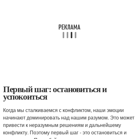
Первый шаг: остановиться и
успокоиться
Когда мы сталкиваемся с конфликтом, наши эмоции
начинают доминировать над нашим разумом. Это может
привести к неразумным решениям и дальнейшему
конфликту. Поэтому первый шаг - это остановиться и