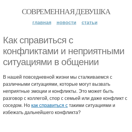
СОВРЕМЕННАЯ ДЕВУШКА
главная
новости
статьи
Как справиться с
конфликтами и неприятными
ситуациями в общении
В нашей повседневной жизни мы сталкиваемся с
различными ситуациями, которые могут вызвать
неприятные эмоции и конфликты. Это может быть
разговор с коллегой, спор с семьей или даже конфликт с
соседом. Но
как справиться с
такими ситуациями и
избежать дальнейшего конфликта?