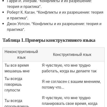
Гарри И. Инграм. "Конфликты и их разрешение:
теория и практика".
Роберт К. Каган. "Конфликты и их разрешение: теория
и практика".
Джон Уотсон. "Конфликты и их разрешение: теория и
практика".
Таблица 1. Примеры конструктивного языка
Неконструктивный
Конструктивный язык
язык
Ты все время
Я чувствую, что мне трудно
мешаешь мне
работать, когда вы делаете так
Ты всегда
Я не согласен с вашим мнением,
говоришь
потому что...
глупости
Я чувствую, что мне трудно
Ты всегда
планировать свое время, когда
опаздываешь