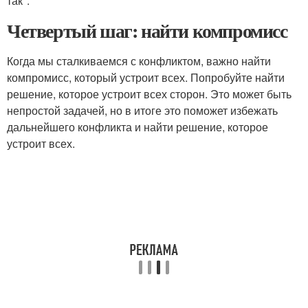
так".
Четвертый шаг: найти компромисс
Когда мы сталкиваемся с конфликтом, важно найти
компромисс, который устроит всех. Попробуйте найти
решение, которое устроит всех сторон. Это может быть
непростой задачей, но в итоге это поможет избежать
дальнейшего конфликта и найти решение, которое
устроит всех.