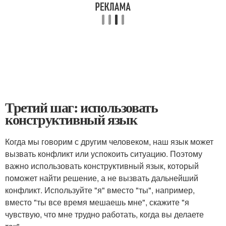
Третий шаг: использовать
конструктивный язык
Когда мы говорим с другим человеком, наш язык может
вызвать конфликт или успокоить ситуацию. Поэтому
важно использовать конструктивный язык, который
поможет найти решение, а не вызвать дальнейший
конфликт. Используйте "я" вместо "ты", например,
вместо "ты все время мешаешь мне", скажите "я
чувствую, что мне трудно работать, когда вы делаете