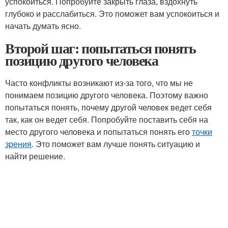
успокоиться. Попробуйте закрыть глаза, вздохнуть
глубоко и расслабиться. Это поможет вам успокоиться и
начать думать ясно.
Второй шаг: попытаться понять
позицию другого человека
Часто конфликты возникают из-за того, что мы не
понимаем позицию другого человека. Поэтому важно
попытаться понять, почему другой человек ведет себя
так, как он ведет себя. Попробуйте поставить себя на
место другого человека и попытаться понять его
точки
зрения
. Это поможет вам лучше понять ситуацию и
найти решение.