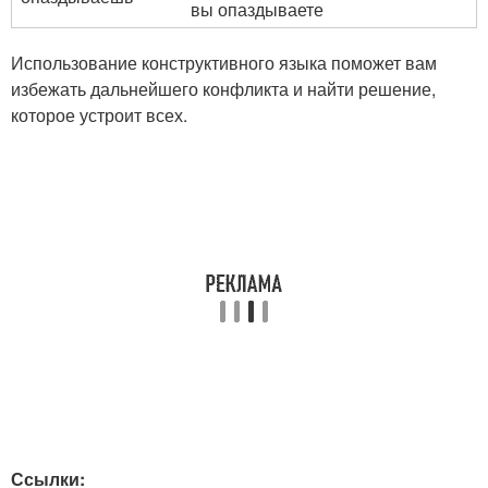
вы опаздываете
Использование конструктивного языка поможет вам
избежать дальнейшего конфликта и найти решение,
которое устроит всех.
Ссылки: