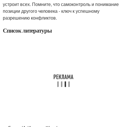
устроит всех. Помните, что самоконтроль и понимание
позиции другого человека - ключ к успешному
разрешению конфликтов.
Список литературы