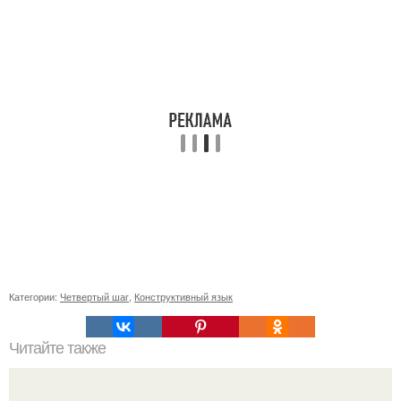
Категории:
Четвертый шаг
,
Конструктивный язык
Читайте также