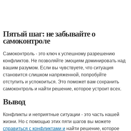
Пятый шаг: не забывайте о
самоконтроле
Самоконтроль - это ключ к успешному разрешению
конфликтов. Не позволяйте эмоциям доминировать над
вашим разумом. Если вы чувствуете, что ситуация
становится слишком напряженной, попробуйте
отступить и успокоиться. Это поможет вам сохранить
самоконтроль и найти решение, которое устроит всех.
Вывод
Конфликты и неприятные ситуации - это часть нашей
жизни. Но с помощью этих пяти шагов вы можете
справиться с конфликтами и
найти решение, которое