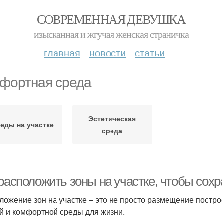
СОВРЕМЕННАЯ ДЕВУШКА
изысканная и жгучая женская страничка
главная
новости
статьи
фортная среда
Эстетическая
еды на участке
среда
 расположить зоны на участке, чтобы сох
ложение зон на участке – это не просто размещение постро
й и комфортной среды для жизни.