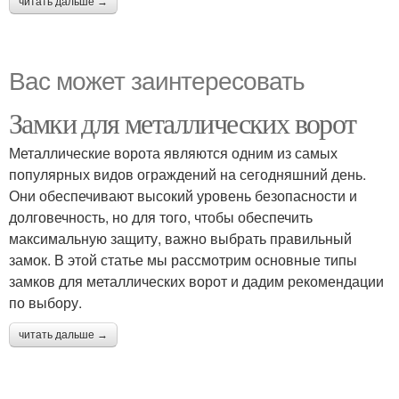
читать дальше →
Вас может заинтересовать
Замки для металлических ворот
Металлические ворота являются одним из самых
популярных видов ограждений на сегодняшний день.
Они обеспечивают высокий уровень безопасности и
долговечность, но для того, чтобы обеспечить
максимальную защиту, важно выбрать правильный
замок. В этой статье мы рассмотрим основные типы
замков для металлических ворот и дадим рекомендации
по выбору.
читать дальше →