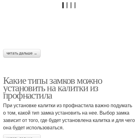
читать дальше →
Какие типы замков можно
установить на калитки из
профнастила
При установке калитки из профнастила важно подумать
о том, какой тип замка установить на нее. Выбор замка
зависит от того, где будет установлена калитка и для чего
она будет использоваться.