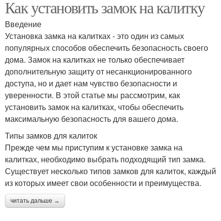
Как установить замок на калитку
Введение
Установка замка на калитках - это один из самых
популярных способов обеспечить безопасность своего
дома. Замок на калитках не только обеспечивает
дополнительную защиту от несанкционированного
доступа, но и дает нам чувство безопасности и
уверенности. В этой статье мы рассмотрим, как
установить замок на калитках, чтобы обеспечить
максимальную безопасность для вашего дома.
Типы замков для калиток
Прежде чем мы приступим к установке замка на
калитках, необходимо выбрать подходящий тип замка.
Существует несколько типов замков для калиток, каждый
из которых имеет свои особенности и преимущества.
читать дальше →