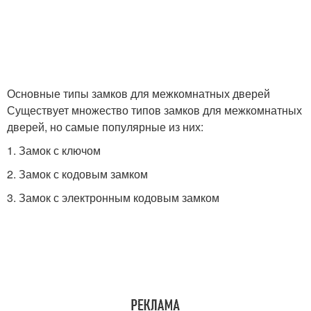
Основные типы замков для межкомнатных дверей
Существует множество типов замков для межкомнатных
дверей, но самые популярные из них:
1. Замок с ключом
2. Замок с кодовым замком
3. Замок с электронным кодовым замком