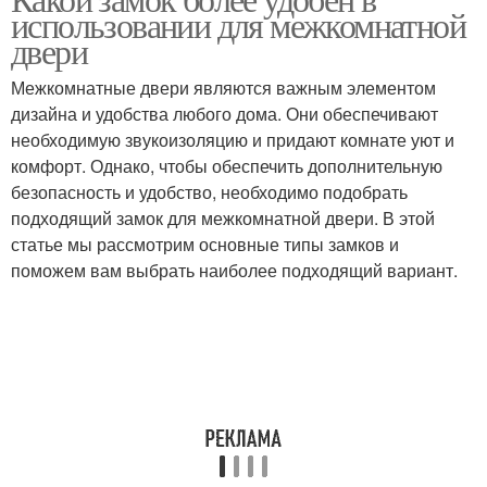
использовании для межкомнатной
двери
Межкомнатные двери являются важным элементом
дизайна и удобства любого дома. Они обеспечивают
необходимую звукоизоляцию и придают комнате уют и
комфорт. Однако, чтобы обеспечить дополнительную
безопасность и удобство, необходимо подобрать
подходящий замок для межкомнатной двери. В этой
статье мы рассмотрим основные типы замков и
поможем вам выбрать наиболее подходящий вариант.