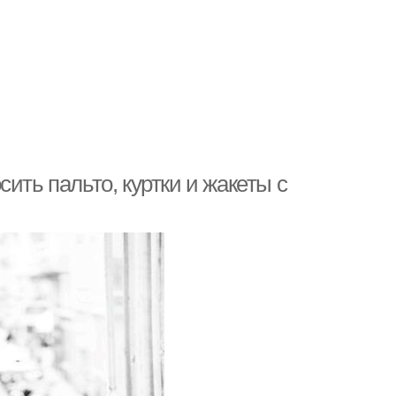
осить пальто, куртки и жакеты с