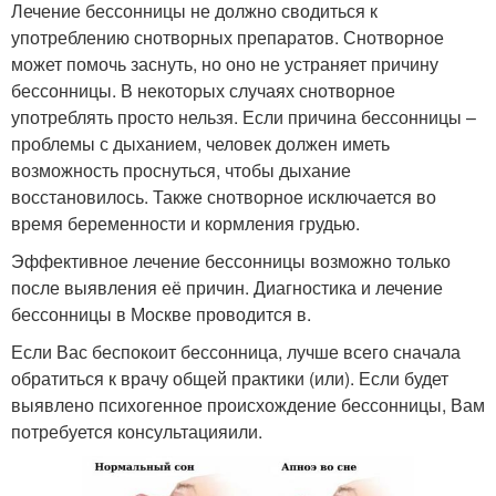
Лечение бессонницы не должно сводиться к
употреблению снотворных препаратов. Снотворное
может помочь заснуть, но оно не устраняет причину
бессонницы. В некоторых случаях снотворное
употреблять просто нельзя. Если причина бессонницы –
проблемы с дыханием, человек должен иметь
возможность проснуться, чтобы дыхание
восстановилось. Также снотворное исключается во
время беременности и кормления грудью.
Эффективное лечение бессонницы возможно только
после выявления её причин. Диагностика и лечение
бессонницы в Москве проводится в.
Если Вас беспокоит бессонница, лучше всего сначала
обратиться к врачу общей практики (или). Если будет
выявлено психогенное происхождение бессонницы, Вам
потребуется консультацияили.