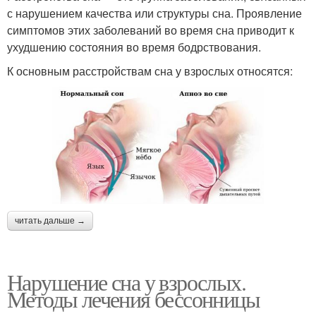
с нарушением качества или структуры сна. Проявление
симптомов этих заболеваний во время сна приводит к
ухудшению состояния во время бодрствования.
К основным расстройствам сна у взрослых относятся:
читать дальше →
Нарушение сна у взрослых.
Методы лечения бессонницы