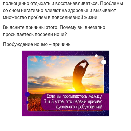
полноценно отдыхать и восстанавливаться. Проблемы
со сном негативно влияют на здоровье и вызывают
множество проблем в повседневной жизни.
Выясните причины этого. Почему вы внезапно
просыпаетесь посреди ночи?
Пробуждение ночью – причины