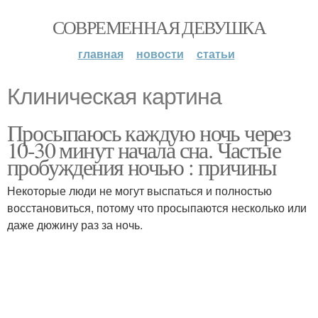
СОВРЕМЕННАЯ ДЕВУШКА
главная
новости
статьи
Клиническая картина
Просыпаюсь каждую ночь через
10-30 минут начала сна. Частые
пробуждения ночью : причины
Некоторые люди не могут выспаться и полностью
восстановиться, потому что просыпаются несколько или
даже дюжину раз за ночь.