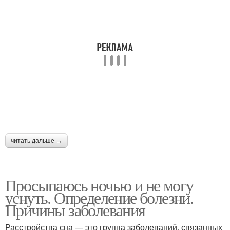
читать дальше →
Просыпаюсь ночью и не могу
уснуть. Определение болезни.
Причины заболевания
Расстройства сна — это группа заболеваний, связанных