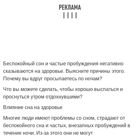
Беспокойный сон и частые пробуждения негативно
сказываются на здоровье. Выясните причины этого.
Почему вы вдруг просыпаетесь по ночам?
Что вы можете сделать, чтобы хорошо выспаться и
проснуться утром отдохнувшими?
Влияние сна на здоровье
Многие люди имеют проблемы со сном, страдают от
беспокойного сна и частых, внезапных пробуждений в
течение ночи. Из-за этого они не могут