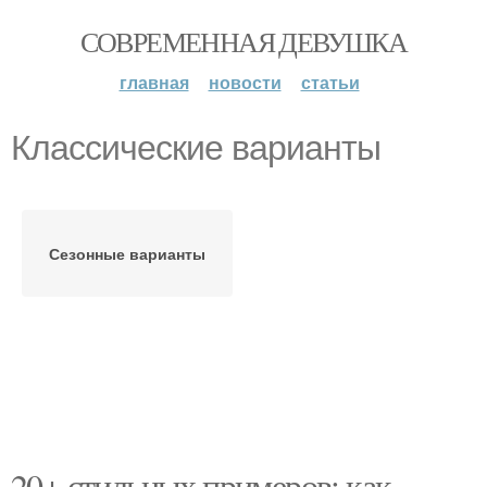
СОВРЕМЕННАЯ ДЕВУШКА
главная
новости
статьи
Классические варианты
Сезонные варианты
20+ стильных примеров: как