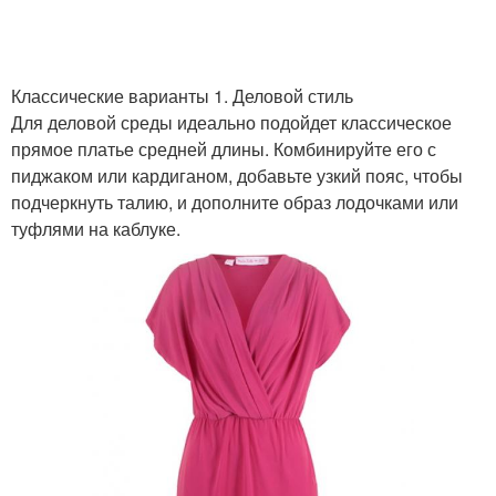
Классические варианты 1. Деловой стиль
Для деловой среды идеально подойдет классическое
прямое платье средней длины. Комбинируйте его с
пиджаком или кардиганом, добавьте узкий пояс, чтобы
подчеркнуть талию, и дополните образ лодочками или
туфлями на каблуке.