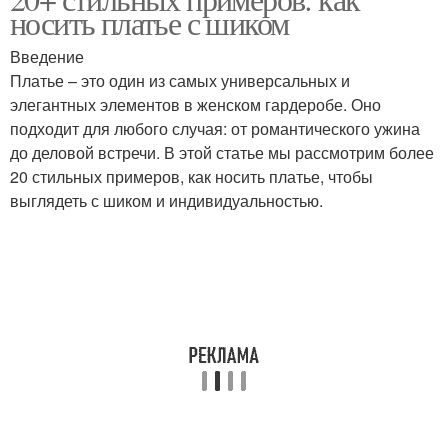
носить платье с шиком
Введение
Платье – это один из самых универсальных и
элегантных элементов в женском гардеробе. Оно
подходит для любого случая: от романтического ужина
до деловой встречи. В этой статье мы рассмотрим более
20 стильных примеров, как носить платье, чтобы
выглядеть с шиком и индивидуальностью.