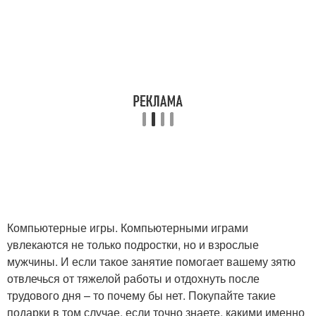
Компьютерные игры. Компьютерными играми
увлекаются не только подростки, но и взрослые
мужчины. И если такое занятие помогает вашему зятю
отвлечься от тяжелой работы и отдохнуть после
трудового дня – то почему бы нет. Покупайте такие
подарки в том случае, если точно знаете, какими именно