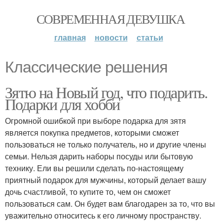
СОВРЕМЕННАЯ ДЕВУШКА
главная
новости
статьи
Классические решения
Зятю на Новый год, что подарить.
Подарки для хобби
Огромной ошибкой при выборе подарка для зятя
является покупка предметов, которыми сможет
пользоваться не только получатель, но и другие члены
семьи. Нельзя дарить наборы посуды или бытовую
технику. Ели вы решили сделать по-настоящему
приятный подарок для мужчины, который делает вашу
дочь счастливой, то купите то, чем он сможет
пользоваться сам. Он будет вам благодарен за то, что вы
уважительно относитесь к его личному пространству.