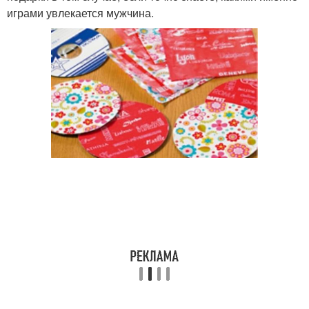
играми увлекается мужчина.