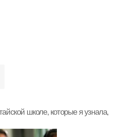
тайской школе, которые я узнала,