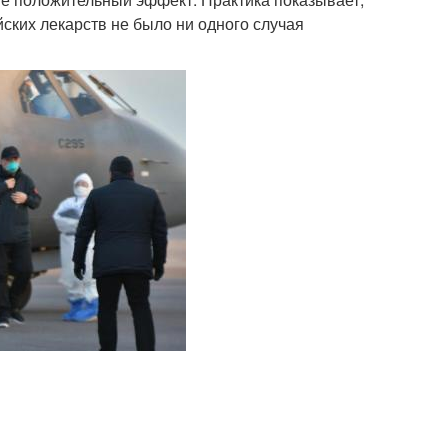
ских лекарств не было ни одного случая