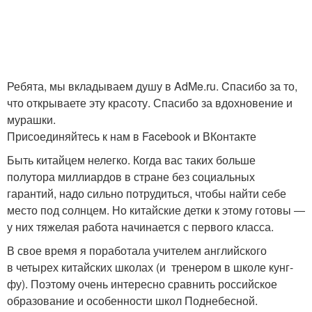
Ребята, мы вкладываем душу в AdMe.ru. Cпасибо за то,
что открываете эту красоту. Спасибо за вдохновение и
мурашки.
Присоединяйтесь к нам в Facebook и ВКонтакте
Быть китайцем нелегко. Когда вас таких больше
полутора миллиардов в стране без социальных
гарантий, надо сильно потрудиться, чтобы найти себе
место под солнцем. Но китайские детки к этому готовы ―
у них тяжелая работа начинается с первого класса.
В свое время я поработала учителем английского
в четырех китайских школах (и тренером в школе кунг-
фу). Поэтому очень интересно сравнить российское
образование и особенности школ Поднебесной.