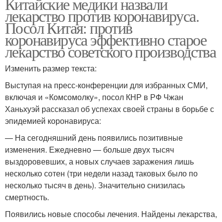
Китайские медики назвали
лекарство против коронавируса.
Посол Китая: против
коронавируса эффективно старое
лекарство советского производства
Изменить размер текста:
Выступая на пресс-конференции для избранных СМИ,
включая и «Комсомолку», посол КНР в РФ Чжан
Ханьхуэй рассказал об успехах своей страны в борьбе с
эпидемией коронавируса:
— На сегодняшний день появились позитивные
изменения. Ежедневно — больше двух тысяч
выздоровевших, а новых случаев заражения лишь
несколько сотен (три недели назад таковых было по
несколько тысяч в день). Значительно снизилась
смертность.
Появились новые способы лечения. Найдены лекарства,