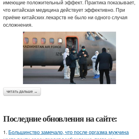
имеющие положительный эффект. Практика показывает,
что китайская медицина действует эффективно. При
приёме китайских лекарств не было ни одного случая
осложнения.
читать дальше →
Последние обновления на сайте:
1.
Большинство замечало, что после оргазма мужчина