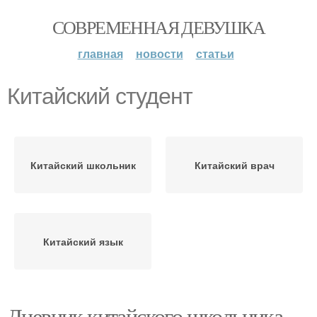
СОВРЕМЕННАЯ ДЕВУШКА
главная
новости
статьи
Китайский студент
Китайский школьник
Китайский врач
Китайский язык
Дневник китайского школьника.