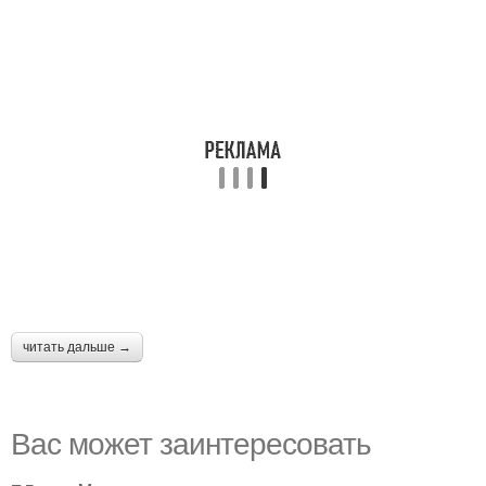
читать дальше →
Вас может заинтересовать