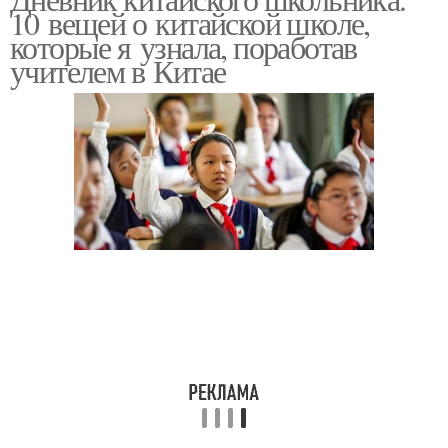
10 вещей о китайской школе,
которые я узнала, поработав
учителем в Китае