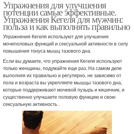
Упражнения для улучшения
потенции самые эффективные.
Упражнения Кегеля для мужчин:
польза и как выполнять правильно
Упражнения Кегеля используют для улучшения
мочеполовых функций и сексуальной активности в силу
повышения тонуса мышц тазового дна.
Если вы думаете, что упражнения Кегеля используют
только женщины, подумайте еще раз. На самом деле
выполняя их правильно и регулярно, не зависимо от
пола и возраста вы укрепляете мышцы тазового дна,
которые поддерживают мочевой пузырь и кишечник, и
существенно улучшаете половую функцию и свою
сексуальную активность .