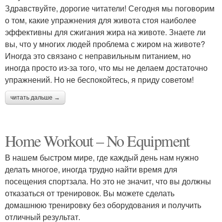
Здравствуйте, дорогие читатели! Сегодня мы поговорим
о том, какие упражнения для живота стоя наиболее
эффективны для сжигания жира на животе. Знаете ли
вы, что у многих людей проблема с жиром на животе?
Иногда это связано с неправильным питанием, но
иногда просто из-за того, что мы не делаем достаточно
упражнений. Но не беспокойтесь, я приду советом!
читать дальше →
Home Workout – No Equipment
В нашем быстром мире, где каждый день нам нужно
делать многое, иногда трудно найти время для
посещения спортзала. Но это не значит, что вы должны
отказаться от тренировок. Вы можете сделать
домашнюю тренировку без оборудования и получить
отличный результат.