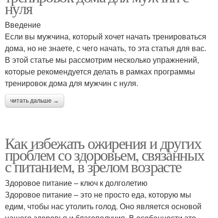
нуля
Введение
Если вы мужчина, который хочет начать тренироваться
дома, но не знаете, с чего начать, то эта статья для вас.
В этой статье мы рассмотрим несколько упражнений,
которые рекомендуется делать в рамках программы
тренировок дома для мужчин с нуля.
читать дальше →
Как избежать ожирения и других
проблем со здоровьем, связанных
с питанием, в зрелом возрасте
Здоровое питание – ключ к долголетию
Здоровое питание – это не просто еда, которую мы
едим, чтобы нас утолить голод. Оно является основой
нашего здоровья и благополучия. В особенности это