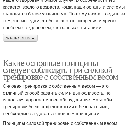
касается зрелого возраста, когда наши органы и системы
становятся более уязвимыми. Поэтому важно следить за
тем, что мы едим, чтобы избежать ожирения и других
проблем со здоровьем, связанных с питанием.
читать дальше →
Какие основные принципы
следует соблюдать при силовой
тренировке с собственным весом
Силовая тренировка с собственным весом — это
отличный способ развить силу и выносливость, не
используя дорогостоящее оборудование. Но чтобы
тренировки были эффективными и безопасными,
необходимо следовать основным принципам.
Принципы силовой тренировки с собственным весом