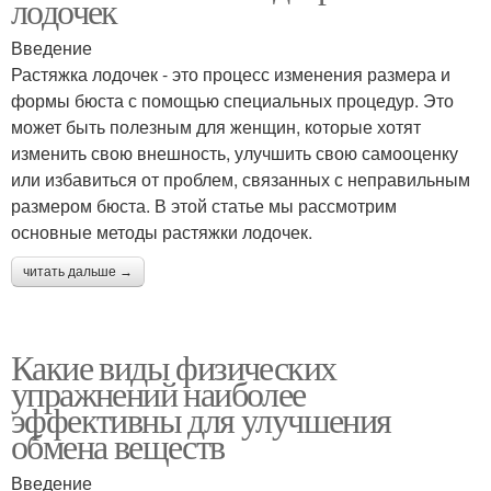
лодочек
Введение
Растяжка лодочек - это процесс изменения размера и
формы бюста с помощью специальных процедур. Это
может быть полезным для женщин, которые хотят
изменить свою внешность, улучшить свою самооценку
или избавиться от проблем, связанных с неправильным
размером бюста. В этой статье мы рассмотрим
основные методы растяжки лодочек.
читать дальше →
Какие виды физических
упражнений наиболее
эффективны для улучшения
обмена веществ
Введение