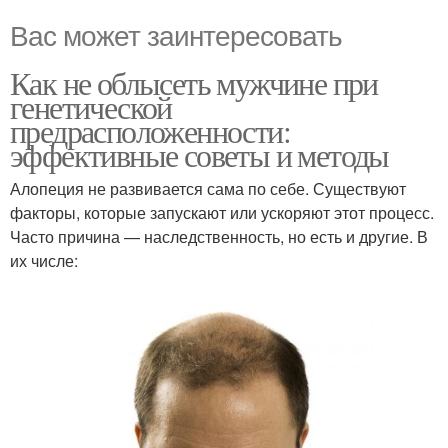
Вас может заинтересовать
Как не облысеть мужчине при
генетической
предрасположенности:
эффективные советы и методы
Алопеция не развивается сама по себе. Существуют
факторы, которые запускают или ускоряют этот процесс.
Часто причина — наследственность, но есть и другие. В
их числе: