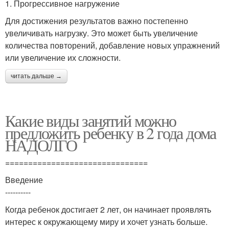
1. Прогрессивное нагружение
Для достижения результатов важно постепенно
увеличивать нагрузку. Это может быть увеличение
количества повторений, добавление новых упражнений
или увеличение их сложности.
читать дальше →
Какие виды занятий можно
предложить ребенку в 2 года дома
НАДОЛГО
===============================
Введение
----------
Когда ребенок достигает 2 лет, он начинает проявлять
интерес к окружающему миру и хочет узнать больше.