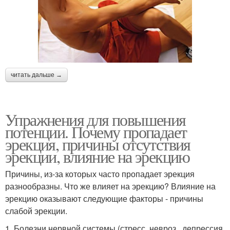
читать дальше →
Упражнения для повышения
потенции. Почему пропадает
эрекция, причины отсутствия
эрекции, влияние на эрекцию
Причины, из-за которых часто пропадает эрекция
разнообразны. Что же влияет на эрекцию? Влияние на
эрекцию оказывают следующие факторы - причины
слабой эрекции.
1. Болезни нервной системы (стресс, невроз , депрессия