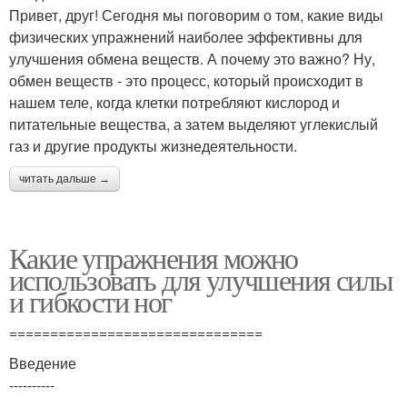
Привет, друг! Сегодня мы поговорим о том, какие виды
физических упражнений наиболее эффективны для
улучшения обмена веществ. А почему это важно? Ну,
обмен веществ - это процесс, который происходит в
нашем теле, когда клетки потребляют кислород и
питательные вещества, а затем выделяют углекислый
газ и другие продукты жизнедеятельности.
читать дальше →
Какие упражнения можно
использовать для улучшения силы
и гибкости ног
===============================
Введение
----------