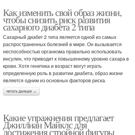
Как изменить свой образ жизни,
чтобы снизить риск развития
сахарного диабета 2 типа
Сахарный диабет 2 типа является одной из самых
распространенных болезней в мире. Он вызывается
неспособностью организма правильно использовать
инсулин, что приводит к повышенному уровню сахара в
крови. Хотя генетика и возраст могут играть
определенную роль в развитии диабета, образ жизни
является одним из основных факторов риска.
читать дальше →
Какие упражнения предлагает
Джиллиан Майклс для
достижения стройной фигуры