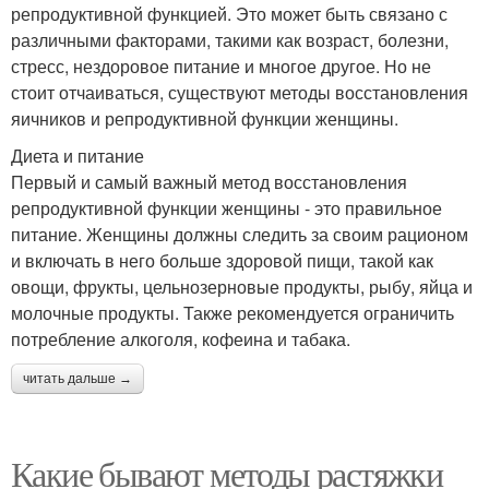
репродуктивной функцией. Это может быть связано с
различными факторами, такими как возраст, болезни,
стресс, нездоровое питание и многое другое. Но не
стоит отчаиваться, существуют методы восстановления
яичников и репродуктивной функции женщины.
Диета и питание
Первый и самый важный метод восстановления
репродуктивной функции женщины - это правильное
питание. Женщины должны следить за своим рационом
и включать в него больше здоровой пищи, такой как
овощи, фрукты, цельнозерновые продукты, рыбу, яйца и
молочные продукты. Также рекомендуется ограничить
потребление алкоголя, кофеина и табака.
читать дальше →
Какие бывают методы растяжки