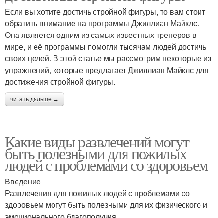
Если вы хотите достичь стройной фигуры, то вам стоит
обратить внимание на программы Джиллиан Майклс.
Она является одним из самых известных тренеров в
мире, и её программы помогли тысячам людей достичь
своих целей. В этой статье мы рассмотрим некоторые из
упражнений, которые предлагает Джиллиан Майклс для
достижения стройной фигуры.
читать дальше →
Какие виды развлечений могут
быть полезными для пожилых
людей с проблемами со здоровьем
Введение
Развлечения для пожилых людей с проблемами со
здоровьем могут быть полезными для их физического и
эмоционального благополучия.