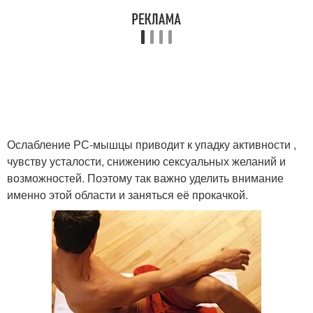
Ослабление РС-мышцы приводит к упадку активности ,
чувству усталости, снижению сексуальных желаний и
возможностей. Поэтому так важно уделить внимание
именно этой области и заняться её прокачкой.