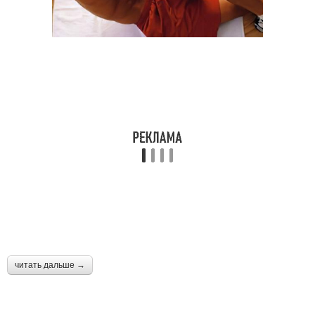
читать дальше →