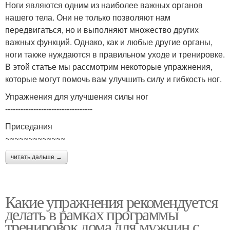
Ноги являются одним из наиболее важных органов
нашего тела. Они не только позволяют нам
передвигаться, но и выполняют множество других
важных функций. Однако, как и любые другие органы,
ноги также нуждаются в правильном уходе и тренировке.
В этой статье мы рассмотрим некоторые упражнения,
которые могут помочь вам улучшить силу и гибкость ног.
Упражнения для улучшения силы ног
----------------------------------
Приседания
~~~~~~~~~~~~~
читать дальше →
Какие упражнения рекомендуется
делать в рамках программы
тренировок дома для мужчин с