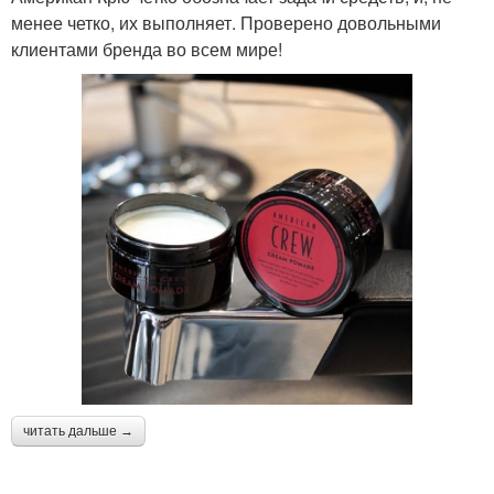
менее четко, их выполняет. Проверено довольными
клиентами бренда во всем мире!
читать дальше →