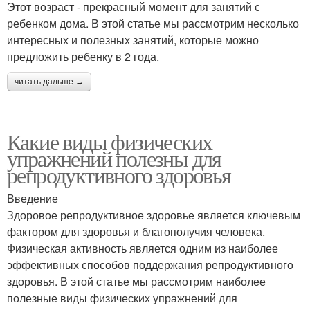
Этот возраст - прекрасный момент для занятий с
ребенком дома. В этой статье мы рассмотрим несколько
интересных и полезных занятий, которые можно
предложить ребенку в 2 года.
читать дальше →
Какие виды физических
упражнений полезны для
репродуктивного здоровья
Введение
Здоровое репродуктивное здоровье является ключевым
фактором для здоровья и благополучия человека.
Физическая активность является одним из наиболее
эффективных способов поддержания репродуктивного
здоровья. В этой статье мы рассмотрим наиболее
полезные виды физических упражнений для