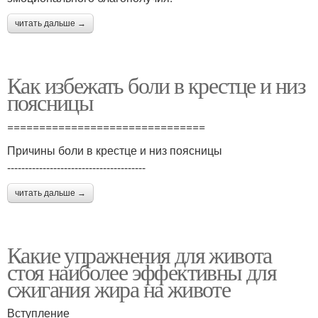
читать дальше →
Как избежать боли в крестце и низ
поясницы
===============================
Причины боли в крестце и низ поясницы
---------------------------------------
читать дальше →
Какие упражнения для живота
стоя наиболее эффективны для
сжигания жира на животе
Вступление