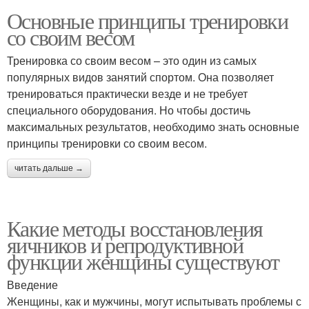
Основные принципы тренировки
со своим весом
Тренировка со своим весом – это один из самых
популярных видов занятий спортом. Она позволяет
тренироваться практически везде и не требует
специального оборудования. Но чтобы достичь
максимальных результатов, необходимо знать основные
принципы тренировки со своим весом.
читать дальше →
Какие методы восстановления
яичников и репродуктивной
функции женщины существуют
Введение
Женщины, как и мужчины, могут испытывать проблемы с