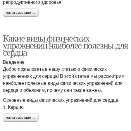
репродуктивного здоровья.
читать дальше →
Какие виды физических
упражнений наиболее полезны для
сердца
Введение
Добро пожаловать в нашу статью о физических
упражнениях для сердца! В этой статье мы рассмотрим
наиболее полезные виды физических упражнений для
сердца и объясним, почему они такие важны.
Основные виды физических упражнений для сердца
1. Кардио
читать дальше →