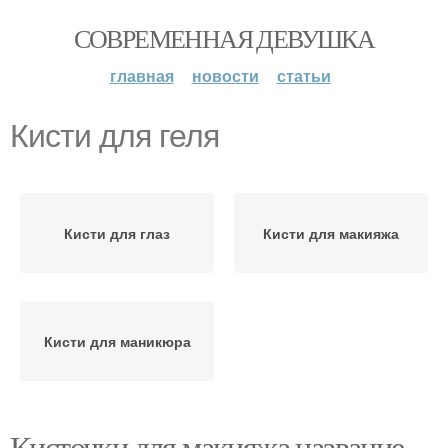
СОВРЕМЕННАЯ ДЕВУШКА
главная
новости
статьи
Кисти для геля
Кисти для глаз
Кисти для макияжа
Кисти для маникюра
Кисточки для макияжа название.