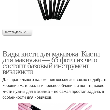
читать дальше →
Виды кисти для макияжа. Кисти
для макияжа — 65 фото из чего
состоит базовый инструмент
визажиста
Для правильного наложения косметики важно подобрать
хорошие материалы и приспособления, и понять, какие
кисти нужны для макияжа – не самая простая задача, в
особенности для новичков.