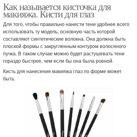
Как называется кисточка для
макияжа. Кисти для глаз
Для того, чтобы правильно нанести тени удобнее всего
использовать ту модель, основную часть которой
составляют синтетические волокна. Она должна быть
плоской формы с закругленным контуром волосяного
пучка. В таком случае можно будет растушевать тени
гораздо быстрее, чем если бы она была ровной.
Кисть для нанесения макияжа глаз по форме может
быть: