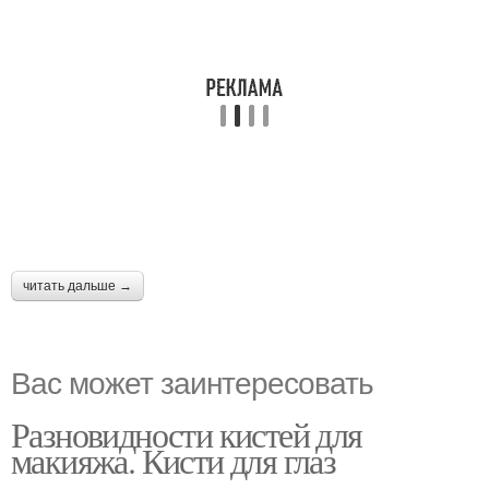
читать дальше →
Вас может заинтересовать
Разновидности кистей для
макияжа. Кисти для глаз