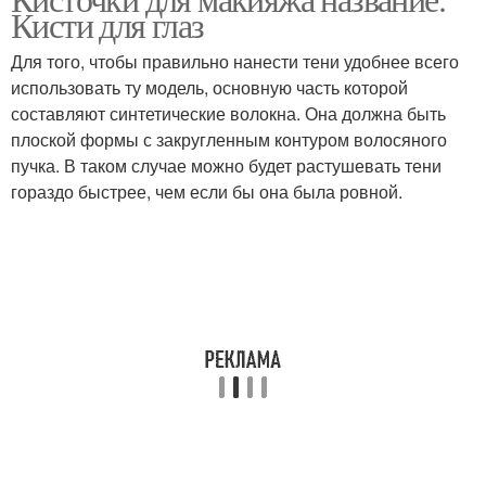
Кисти для глаз
Для того, чтобы правильно нанести тени удобнее всего
использовать ту модель, основную часть которой
составляют синтетические волокна. Она должна быть
плоской формы с закругленным контуром волосяного
пучка. В таком случае можно будет растушевать тени
гораздо быстрее, чем если бы она была ровной.