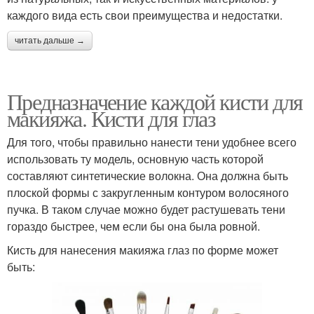
каждого вида есть свои преимущества и недостатки.
читать дальше →
Предназначение каждой кисти для
макияжа. Кисти для глаз
Для того, чтобы правильно нанести тени удобнее всего
использовать ту модель, основную часть которой
составляют синтетические волокна. Она должна быть
плоской формы с закругленным контуром волосяного
пучка. В таком случае можно будет растушевать тени
гораздо быстрее, чем если бы она была ровной.
Кисть для нанесения макияжа глаз по форме может
быть: