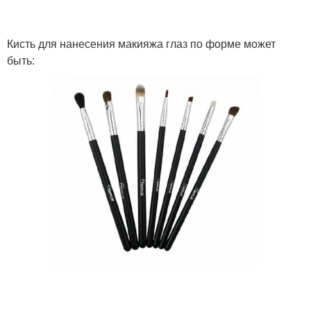
Кисть для нанесения макияжа глаз по форме может
быть: