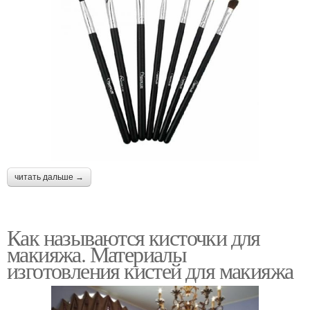
читать дальше →
Как называются кисточки для
макияжа. Материалы
изготовления кистей для макияжа