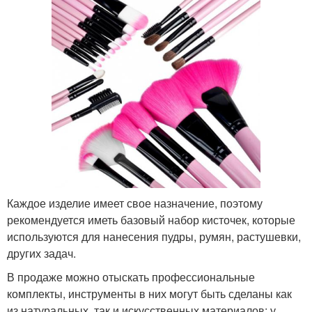
Каждое изделие имеет свое назначение, поэтому
рекомендуется иметь базовый набор кисточек, которые
используются для нанесения пудры, румян, растушевки,
других задач.
В продаже можно отыскать профессиональные
комплекты, инструменты в них могут быть сделаны как
из натуральных, так и искусственных материалов: у