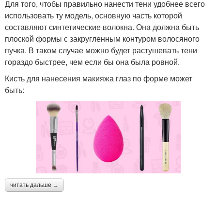
Для того, чтобы правильно нанести тени удобнее всего
использовать ту модель, основную часть которой
составляют синтетические волокна. Она должна быть
плоской формы с закругленным контуром волосяного
пучка. В таком случае можно будет растушевать тени
гораздо быстрее, чем если бы она была ровной.
Кисть для нанесения макияжа глаз по форме может
быть:
читать дальше →