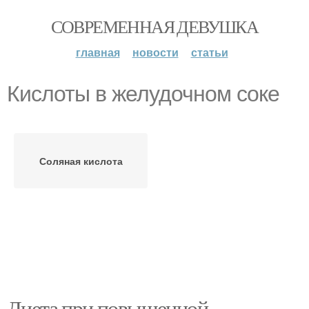
СОВРЕМЕННАЯ ДЕВУШКА
главная
новости
статьи
Кислоты в желудочном соке
Соляная кислота
Диета при повышенной