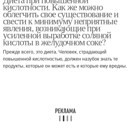
кислотности. Как же можно
облегчить свое существование и
свести к минимуму неприятные
явления, возникающие при
усиленной выработке соляной
кислоты в желудочном соке?
Прежде всего, это диета. Человек, страдающий
повышенной кислотностью, должен назубок знать те
продукты, которые он может есть и которые ему вредны.