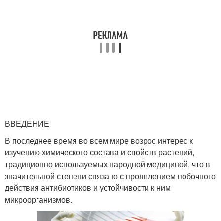
ВВЕДЕНИЕ
В последнее время во всем мире возрос интерес к
изучению химического состава и свойств растений,
традиционно используемых народной медициной, что в
значительной степени связано с проявлением побочного
действия антибиотиков и устойчивости к ним
микроорганизмов.