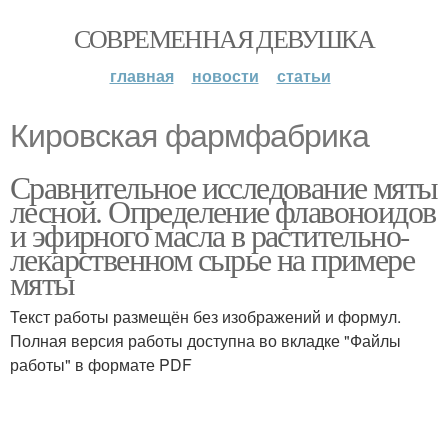
СОВРЕМЕННАЯ ДЕВУШКА
главная
новости
статьи
Кировская фармфабрика
Сравнительное исследование мяты
лесной. Определение флавоноидов
и эфирного масла в растительно-
лекарственном сырье на примере
мяты
Текст работы размещён без изображений и формул.
Полная версия работы доступна во вкладке "Файлы
работы" в формате PDF