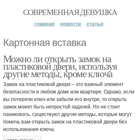
СОВРЕМЕННАЯ ДЕВУШКА
главная
новости
статьи
Картонная вставка
Можно ли открыть замок на
пластиковой двери, используя
другие методы, кроме ключа
Замок на пластиковой двери – это важный элемент
безопасности в любом доме или квартире. Однако, если
вы потеряли ключ или забыли его внутри, то открыть
замок может быть непростой задачей. Но не стоит
паниковать, существуют другие методы, которые могут
помочь вам открыть замок на пластиковой двери без
использования ключа.