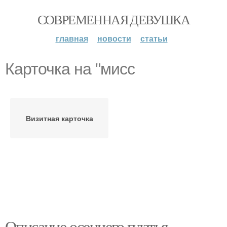
СОВРЕМЕННАЯ ДЕВУШКА
главная
новости
статьи
Карточка на "мисс
Визитная карточка
Описание осеннего платья.