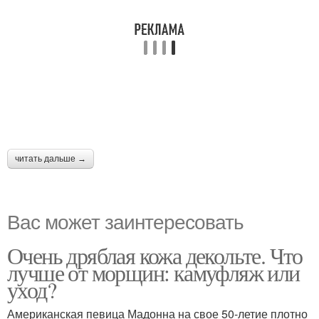
читать дальше →
Вас может заинтересовать
Очень дряблая кожа декольте. Что
лучше от морщин: камуфляж или
уход?
Американская певица Мадонна на свое 50-летие плотно