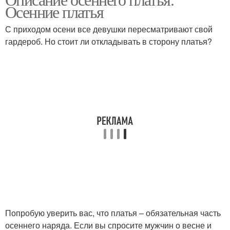
Осенние платья
С приходом осени все девушки пересматривают свой
гардероб. Но стоит ли откладывать в сторону платья?
Попробую уверить вас, что платья – обязательная часть
осеннего наряда. Если вы спросите мужчин о весне и