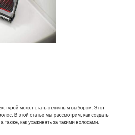
текстурой может стать отличным выбором. Этот
олос. В этой статье мы рассмотрим, как создать
 а также, как ухаживать за такими волосами.