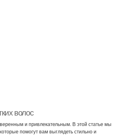
тких волос
уверенным и привлекательным. В этой статье мы
которые помогут вам выглядеть стильно и