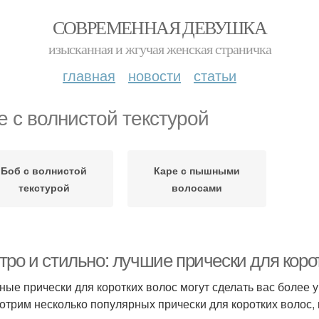
СОВРЕМЕННАЯ ДЕВУШКА
изысканная и жгучая женская страничка
главная
новости
статьи
е с волнистой текстурой
Боб с волнистой
Каре с пышными
текстурой
волосами
тро и стильно: лучшие прически для коро
ные прически для коротких волос могут сделать вас более 
отрим несколько популярных прически для коротких волос, 