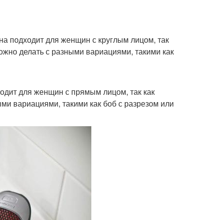
Она подходит для женщин с круглым лицом, так
ожно делать с разными вариациями, такими как
ходит для женщин с прямым лицом, так как
ми вариациями, такими как боб с разрезом или